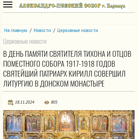
На главную
/
Новости
/
Церковные новости
Церковные новости
В ДЕНЬ ПАМЯТИ СВЯТИТЕЛЯ ТИХОНА И ОТЦОВ
ПОМЕСТНОГО СОБОРА 1917-1918 ГОДОВ
СВЯТЕЙШИЙ ПАТРИАРХ КИРИЛЛ СОВЕРШИЛ
ЛИТУРГИЮ В ДОНСКОМ МОНАСТЫРЕ
18.11.2024
805