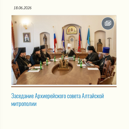
18.06.2026
Заседание Архиерейского совета Алтайской
митрополии