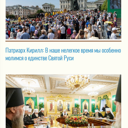
Патриарх Кирилл: В наше нелегкое время мы особенно
молимся о единстве Святой Руси