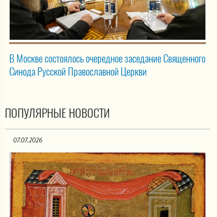
В Москве состоялось очередное заседание Священного
Синода Русской Православной Церкви
ПОПУЛЯРНЫЕ НОВОСТИ
07.07.2026