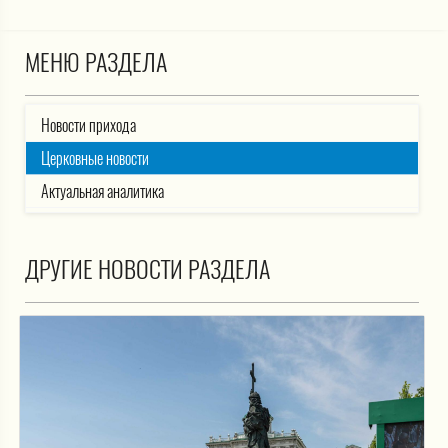
МЕНЮ РАЗДЕЛА
Новости прихода
Церковные новости
Актуальная аналитика
ДРУГИЕ НОВОСТИ РАЗДЕЛА