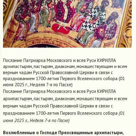
Послание Патриарха Московского и всея Руси КИРИЛЛА
архипастырям, пастырям, диаконам, монашествующим и всем
верным чадам Русской Православной Церкви в связи с
празднованием 1700-летия Первого Вселенского собора (01
июня 2025 г., Неделя 7-я по Пасхе)
Послание Патриарха Московского и всея Руси КИРИЛЛА
архипастырям, пастырям, диаконам, монашествующим и всем
верным чадам Русской Православной Церкви в связи с
празднованием 1700-летия Первого Вселенского собора
(01
июня 2025 г., Неделя 7-я по Пасхе)
Возлюбленные о Господе Преосвященные архипастыри,