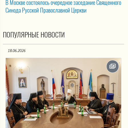
В Москве состоялось очередное заседание Священного
Синода Русской Православной Церкви
ПОПУЛЯРНЫЕ НОВОСТИ
18.06.2026