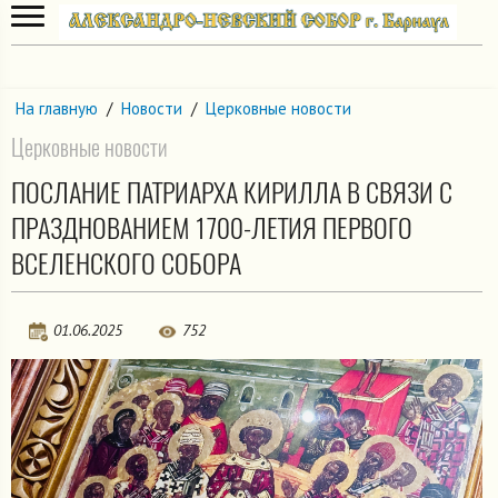
На главную
/
Новости
/
Церковные новости
Церковные новости
ПОСЛАНИЕ ПАТРИАРХА КИРИЛЛА В СВЯЗИ С
ПРАЗДНОВАНИЕМ 1700-ЛЕТИЯ ПЕРВОГО
ВСЕЛЕНСКОГО СОБОРА
01.06.2025
752