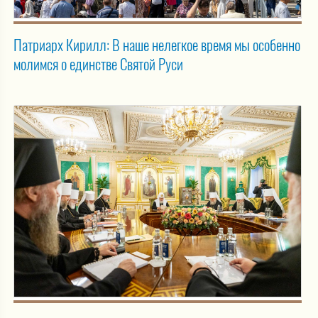
Патриарх Кирилл: В наше нелегкое время мы особенно
молимся о единстве Святой Руси