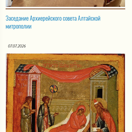
Заседание Архиерейского совета Алтайской
митрополии
07.07.2026