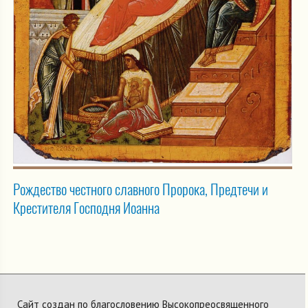
Рождество честного славного Пророка, Предтечи и
Крестителя Господня Иоанна
Сайт создан по благословению Высокопреосвященного