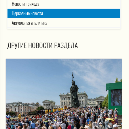
Новости прихода
Церковные новости
Актуальная аналитика
ДРУГИЕ НОВОСТИ РАЗДЕЛА