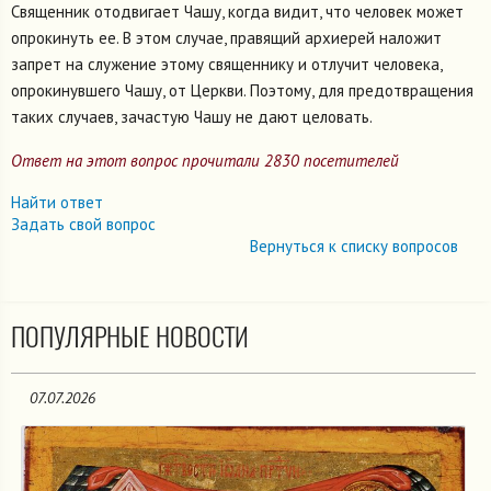
Священник отодвигает Чашу, когда видит, что человек может
опрокинуть ее. В этом случае, правящий архиерей наложит
запрет на служение этому священнику и отлучит человека,
опрокинувшего Чашу, от Церкви. Поэтому, для предотвращения
таких случаев, зачастую Чашу не дают целовать.
Ответ на этот вопрос прочитали 2830 посетителей
Найти ответ
Задать свой вопрос
Вернуться к списку вопросов
ПОПУЛЯРНЫЕ НОВОСТИ
07.07.2026