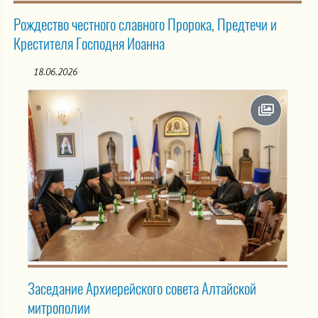
Рождество честного славного Пророка, Предтечи и
Крестителя Господня Иоанна
18.06.2026
Заседание Архиерейского совета Алтайской
митрополии