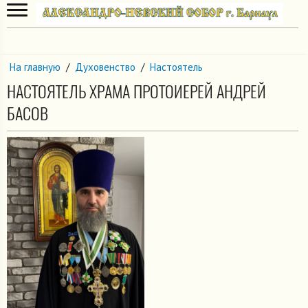
На главную
/
Духовенство
/
Настоятель
НАСТОЯТЕЛЬ ХРАМА ПРОТОИЕРЕЙ АНДРЕЙ
БАСОВ