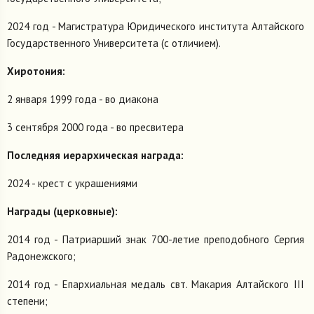
2024 год - Магистратура Юридического института Алтайского
Государственного Университета (с отличием).
Хиротония:
2 января 1999 года - во диакона
3 сентября 2000 года - во пресвитера
Последняя иерархическая награда:
2024 - крест с украшениями
Награды (церковные):
2014 год - Патриарший знак 700-летие преподобного Сергия
Радонежского;
2014 год - Епархиальная медаль свт. Макария Алтайского III
степени;