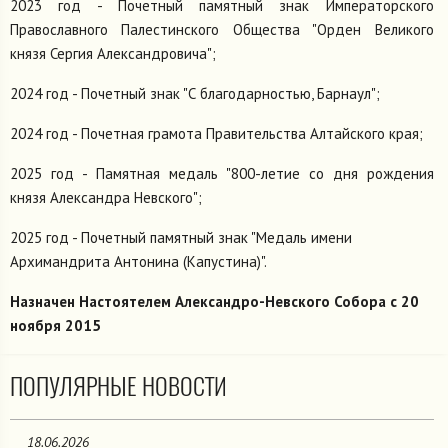
2023 год - Почетный памятный знак Императорского
Православного Палестинского Общества "Орден Великого
князя Сергия Александровича";
2024 год - Почетный знак "С благодарностью, Барнаул";
2024 год - Почетная грамота Правительства Алтайского края;
2025 год - Памятная медаль "800-летие со дня рождения
князя Александра Невского";
2025 год - Почетный памятный знак "Медаль имени
Архимандрита Антонина (Капустина)".
Назначен Настоятелем Александро-Невского Собора с 20
ноября 2015
ПОПУЛЯРНЫЕ НОВОСТИ
18.06.2026