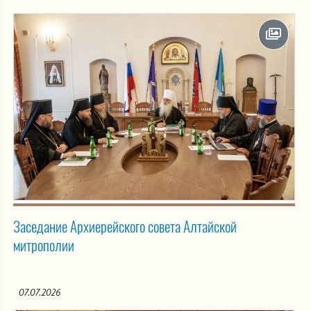
Заседание Архиерейского совета Алтайской
митрополии
07.07.2026