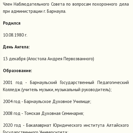
Член Наблюдательного Совета по вопросам похоронного дела
при администрации г. Барнаула.
Родился
10.08.1980 г.
День Ангела:
13 декабря (Апостола Андрея Первозванного)
Образование:
2001 год - Барнаульский Государственный Педагогический
Колледж (учитель музыки, музыкальный руководитель);
2004 год - Барнаульское Духовное Училище;
2008 год - Томская Духовная Семинария;
2020 год - Бакалавриат Юридического института Алтайского
Государственного Университета;