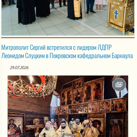
Митрополит Сергий встретился с лидером ЛДПР
Леонидом Слуцким в Покровском кафедральном Барнаула
29.07.2026