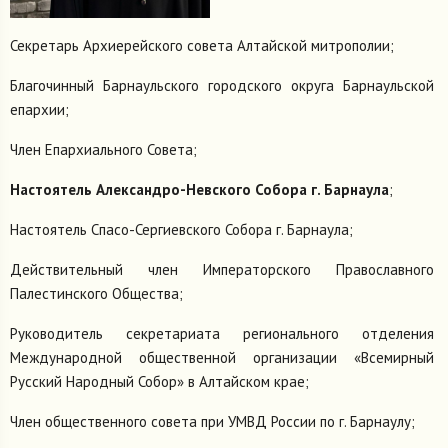
Секретарь Архиерейского совета Алтайской митрополии;
Благочинный Барнаульского городского округа Барнаульской
епархии;
Член Епархиального Совета;
Настоятель Александро-Невского Собора г. Барнаула
;
Настоятель Спасо-Сергиевского Собора г. Барнаула;
Действительный член Императорского Православного
Палестинского Общества;
Руководитель секретариата регионального отделения
Международной общественной организации «Всемирный
Русский Народный Собор» в Алтайском крае;
Член общественного совета при УМВД России по г. Барнаулу;