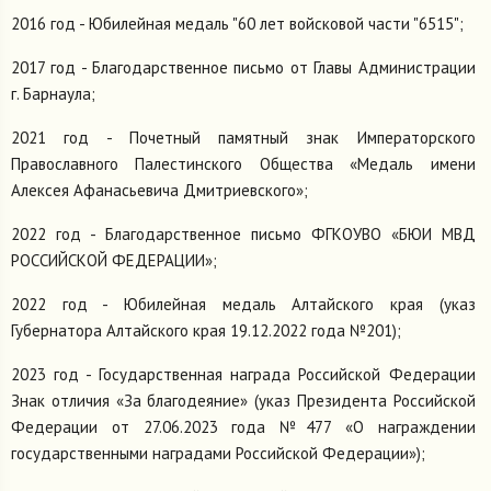
2016 год - Юбилейная медаль "60 лет войсковой части "6515";
2017 год - Благодарственное письмо от Главы Администрации
г. Барнаула;
2021 год - Почетный памятный знак Императорского
Православного Палестинского Общества «Медаль имени
Алексея Афанасьевича Дмитриевского»;
2022 год - Благодарственное письмо ФГКОУВО «БЮИ МВД
РОССИЙСКОЙ ФЕДЕРАЦИИ»;
2022 год - Юбилейная медаль Алтайского края (указ
Губернатора Алтайского края 19.12.2022 года №201);
2023 год - Государственная награда Российской Федерации
Знак отличия «За благодеяние» (указ Президента Российской
Федерации от 27.06.2023 года №477 «О награждении
государственными наградами Российской Федерации»);