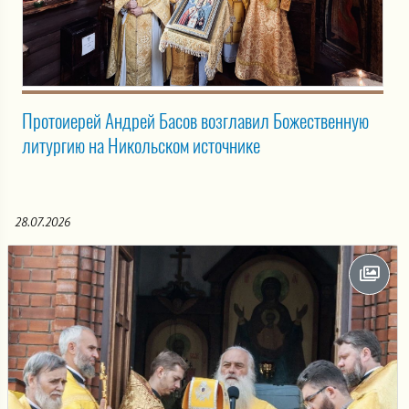
Протоиерей Андрей Басов возглавил Божественную
литургию на Никольском источнике
28.07.2026