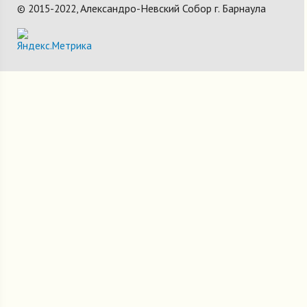
Александро-Невский Собор г. Барнаула
© 2015-2022,