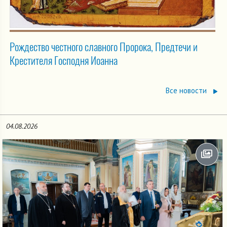
Рождество честного славного Пророка, Предтечи и
Крестителя Господня Иоанна
Все новости
04.08.2026