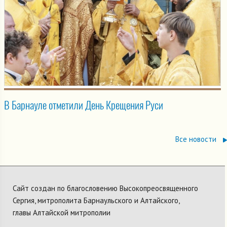
В Барнауле отметили День Крещения Руси
Все новости
Сайт создан по благословению Высокопреосвященного
Сергия, митрополита Барнаульского и Алтайского,
главы Алтайской митрополии