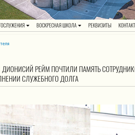
ГОСЛУЖЕНИЯ
ВОСКРЕСНАЯ ШКОЛА
РЕКВИЗИТЫ
КОНТАК
теля
ЕЙ ДИОНИСИЙ РЕЙМ ПОЧТИЛИ ПАМЯТЬ СОТРУДНИ
ЛНЕНИИ СЛУЖЕБНОГО ДОЛГА