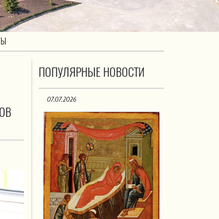
ТЫ
ПОПУЛЯРНЫЕ НОВОСТИ
07.07.2026
КОВ