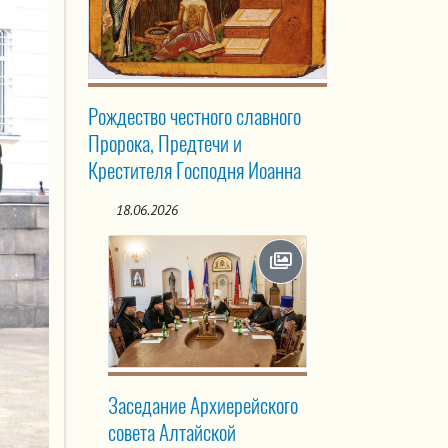
Рождество честного славного
Пророка, Предтечи и
Крестителя Господня Иоанна
18.06.2026
Заседание Архиерейского
совета Алтайской