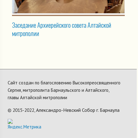
Заседание Архиерейского совета Алтайской
митрополии
Сайт создан по благословению Высокопреосвященного
Сергия, митрополита Барнаульского и Алтайского,
главы Алтайской митрополии
Александро-Невский Собор г. Барнаула
© 2015-2022,