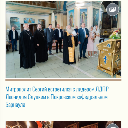
Митрополит Сергий встретился с лидером ЛДПР
Леонидом Слуцким в Покровском кафедральном
Барнаула