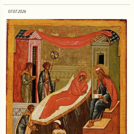
07.07.2026