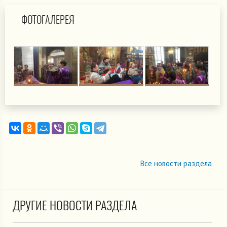
ФОТОГАЛЕРЕЯ
Все новости раздела
ДРУГИЕ НОВОСТИ РАЗДЕЛА