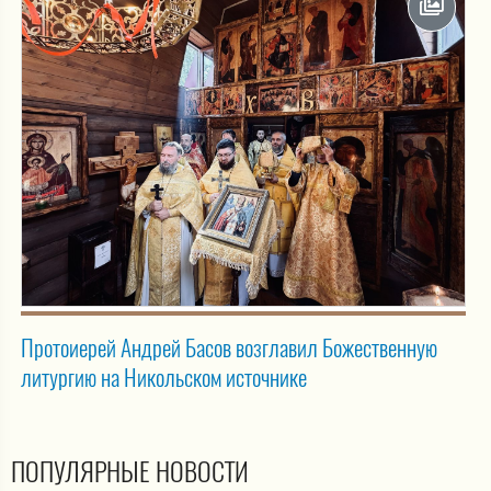
Протоиерей Андрей Басов возглавил Божественную
литургию на Никольском источнике
ПОПУЛЯРНЫЕ НОВОСТИ