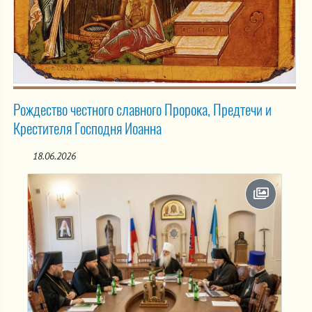
Рождество честного славного Пророка, Предтечи и
Крестителя Господня Иоанна
18.06.2026