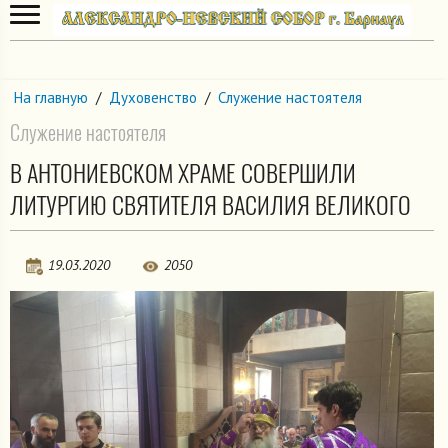
На главную
/
Духовенство
/
Служение настоятеля
Служение настоятеля
В АНТОНИЕВСКОМ ХРАМЕ СОВЕРШИЛИ
ЛИТУРГИЮ СВЯТИТЕЛЯ ВАСИЛИЯ ВЕЛИКОГО
19.03.2020
2050