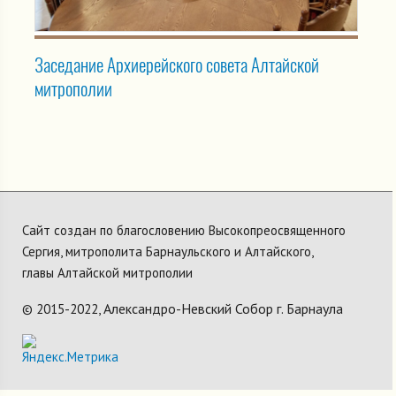
Заседание Архиерейского совета Алтайской
митрополии
Сайт создан по благословению Высокопреосвященного
Сергия, митрополита Барнаульского и Алтайского,
главы Алтайской митрополии
Александро-Невский Собор г. Барнаула
© 2015-2022,