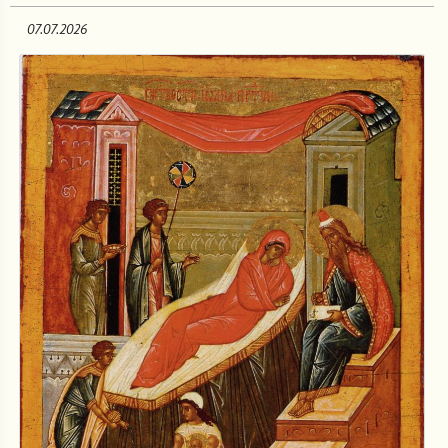
07.07.2026