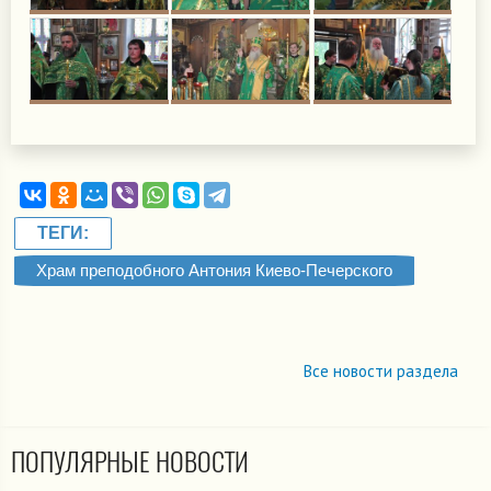
ТЕГИ:
Храм преподобного Антония Киево-Печерского
Все новости раздела
ПОПУЛЯРНЫЕ НОВОСТИ