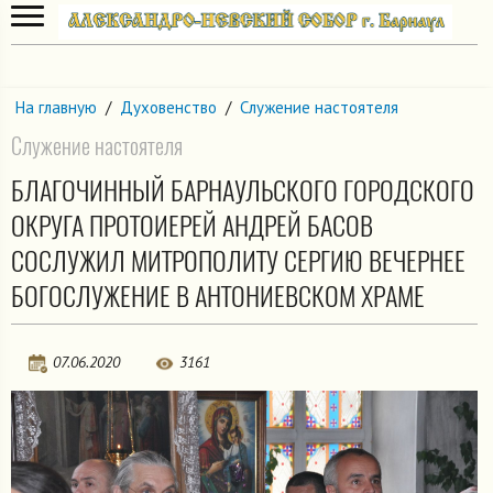
На главную
/
Духовенство
/
Служение настоятеля
Служение настоятеля
БЛАГОЧИННЫЙ БАРНАУЛЬСКОГО ГОРОДСКОГО
ОКРУГА ПРОТОИЕРЕЙ АНДРЕЙ БАСОВ
СОСЛУЖИЛ МИТРОПОЛИТУ СЕРГИЮ ВЕЧЕРНЕЕ
БОГОСЛУЖЕНИЕ В АНТОНИЕВСКОМ ХРАМЕ
07.06.2020
3161