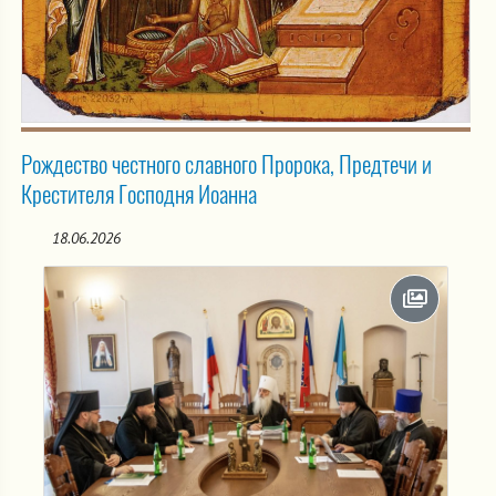
Рождество честного славного Пророка, Предтечи и
Крестителя Господня Иоанна
18.06.2026