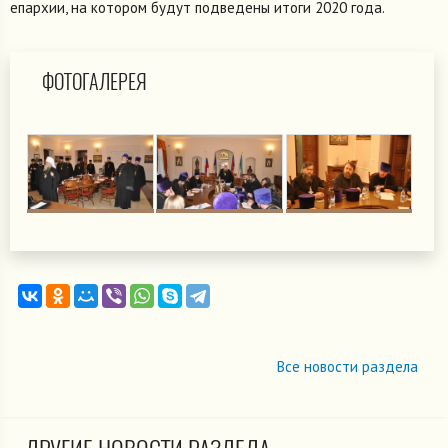
епархии, на котором будут подведены итоги 2020 года.
ФОТОГАЛЕРЕЯ
Все новости раздела