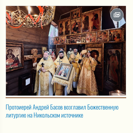
Протоиерей Андрей Басов возглавил Божественную
литургию на Никольском источнике