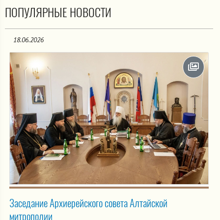
ПОПУЛЯРНЫЕ НОВОСТИ
18.06.2026
Заседание Архиерейского совета Алтайской
митрополии