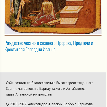
Рождество честного славного Пророка, Предтечи и
Крестителя Господня Иоанна
Сайт создан по благословению Высокопреосвященного
Сергия, митрополита Барнаульского и Алтайского,
главы Алтайской митрополии
Александро-Невский Собор г. Барнаула
© 2015-2022,