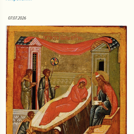
07.07.2026