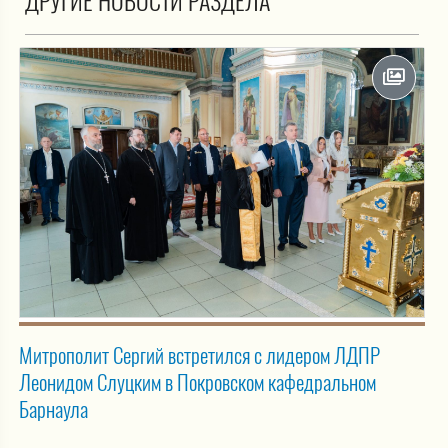
ДРУГИЕ НОВОСТИ РАЗДЕЛА
Митрополит Сергий встретился с лидером ЛДПР
Леонидом Слуцким в Покровском кафедральном
Барнаула