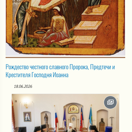
Рождество честного славного Пророка, Предтечи и
Крестителя Господня Иоанна
18.06.2026