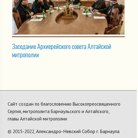
Заседание Архиерейского совета Алтайской
митрополии
Сайт создан по благословению Высокопреосвященного
Сергия, митрополита Барнаульского и Алтайского,
главы Алтайской митрополии
Александро-Невский Собор г. Барнаула
© 2015-2022,