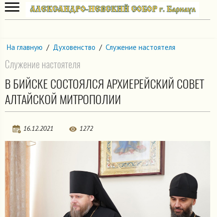
На главную
/
Духовенство
/
Служение настоятеля
Служение настоятеля
В БИЙСКЕ СОСТОЯЛСЯ АРХИЕРЕЙСКИЙ СОВЕТ
АЛТАЙСКОЙ МИТРОПОЛИИ
16.12.2021
1272