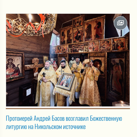
Протоиерей Андрей Басов возглавил Божественную
литургию на Никольском источнике