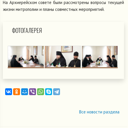
На Архиерейском совете были рассмотрены вопросы текущей
жизни митрополии и планы совместных мероприятий.
ФОТОГАЛЕРЕЯ
Все новости раздела