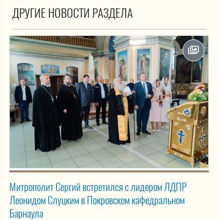
ДРУГИЕ НОВОСТИ РАЗДЕЛА
Митрополит Сергий встретился с лидером ЛДПР
Леонидом Слуцким в Покровском кафедральном
Барнаула