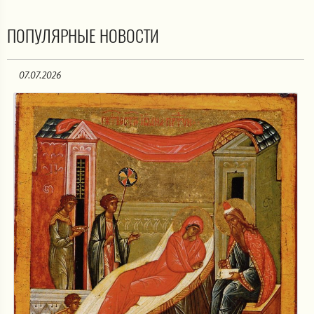
ПОПУЛЯРНЫЕ НОВОСТИ
07.07.2026