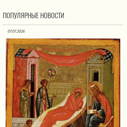
ПОПУЛЯРНЫЕ НОВОСТИ
07.07.2026