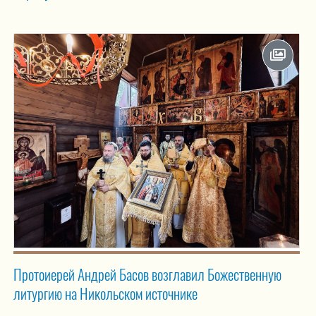
Протоиерей Андрей Басов возглавил Божественную
литургию на Никольском источнике