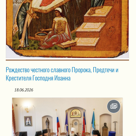
Рождество честного славного Пророка, Предтечи и
Крестителя Господня Иоанна
18.06.2026