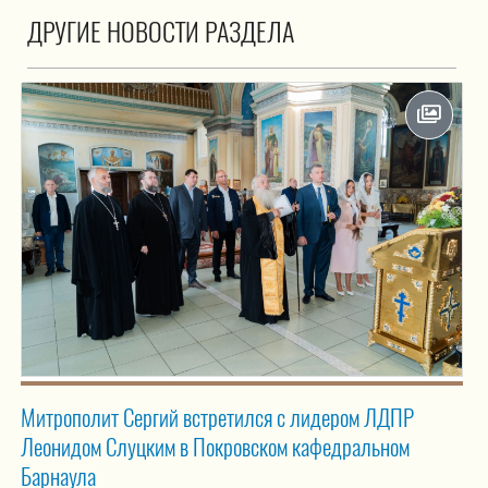
ДРУГИЕ НОВОСТИ РАЗДЕЛА
Митрополит Сергий встретился с лидером ЛДПР
Леонидом Слуцким в Покровском кафедральном
Барнаула