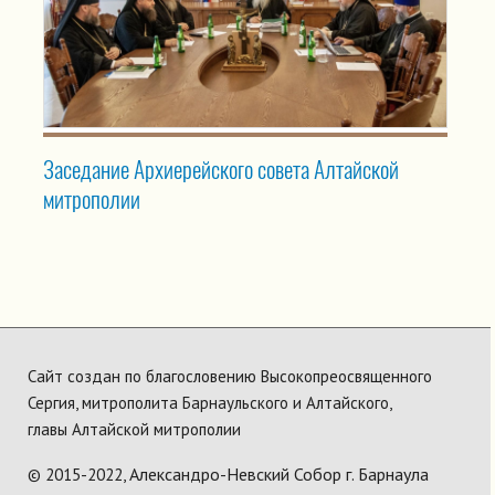
Заседание Архиерейского совета Алтайской
митрополии
Сайт создан по благословению Высокопреосвященного
Сергия, митрополита Барнаульского и Алтайского,
главы Алтайской митрополии
Александро-Невский Собор г. Барнаула
© 2015-2022,