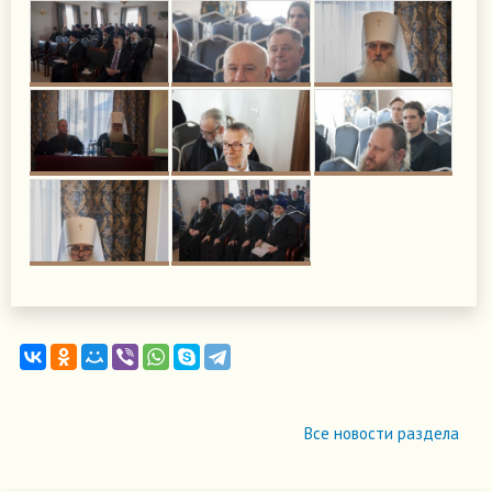
Все новости раздела