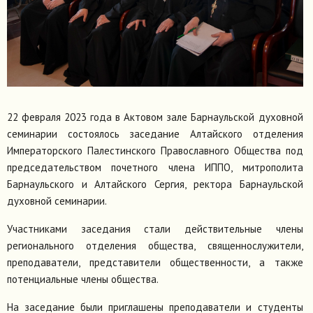
22 февраля 2023 года в Актовом зале Барнаульской духовной
семинарии состоялось заседание Алтайского отделения
Императорского Палестинского Православного Общества под
председательством почетного члена ИППО, митрополита
Барнаульского и Алтайского Сергия, ректора Барнаульской
духовной семинарии.
Участниками заседания стали действительные члены
регионального отделения общества, священнослужители,
преподаватели, представители общественности, а также
потенциальные члены общества.
На заседание были приглашены преподаватели и студенты