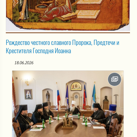
Рождество честного славного Пророка, Предтечи и
Крестителя Господня Иоанна
18.06.2026