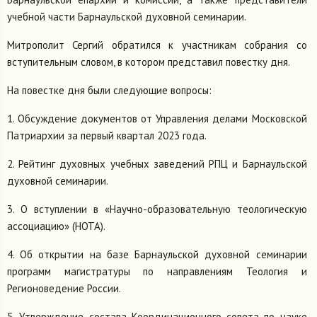
учебной части Барнаульской духовной семинарии.
Митрополит Сергий обратился к участникам собрания со
вступительным словом, в котором представил повестку дня.
На повестке дня были следующие вопросы:
1. Обсуждение документов от Управления делами Московской
Патриархии за первый квартал 2023 года.
2. Рейтинг духовных учебных заведений РПЦ и Барнаульской
духовной семинарии.
3. О вступлении в «Научно-образовательную теологическую
ассоциацию» (НОТА).
4. Об открытии на базе Барнаульской духовной семинарии
программ магистратуры по направлениям Теология и
Регионоведение России.
5. Утверждение состава Координационного совета по науке