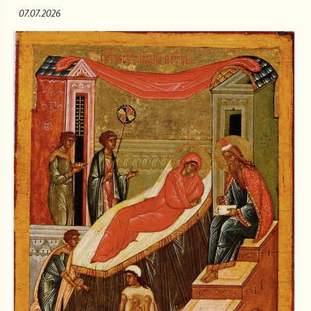
07.07.2026