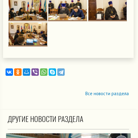
Все новости раздела
ДРУГИЕ НОВОСТИ РАЗДЕЛА