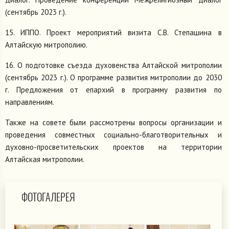
(сентябрь 2023 г.).
15. ИППО. Проект мероприятий визита С.В. Степашина в
Алтайскую митрополию.
16. О подготовке съезда духовенства Алтайской митрополии
(сентябрь 2023 г.). О программе развития митрополии до 2030
г. Предложения от епархий в программу развития по
направлениям.
Также на совете были рассмотрены вопросы организации и
проведения совместных социально-благотворительных и
духовно-просветительских проектов на территории
Алтайская митрополии.
ФОТОГАЛЕРЕЯ