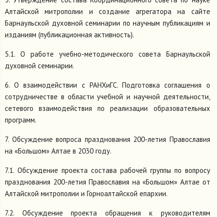
Алтайской митрополии и создание агрегатора на сайте
Барнаульской духовной семинарии по научным публикациям и
изданиям (публикационная активность).
5.1. О работе учебно-методического совета Барнаульской
духовной семинарии.
6. О взаимодействии с РАНХиГС. Подготовка соглашения о
сотрудничестве в области учебной и научной деятельности,
сетевого взаимодействия по реализации образовательных
программ.
7. Обсуждение вопроса празднования 200-летия Православия
на «Большом» Алтае в 2030 году.
7.1. Обсуждение проекта состава рабочей группы по вопросу
празднования 200-летия Православия на «Большом» Алтае от
Алтайской митрополии и Горноалтайской епархии.
7.2. Обсуждение проекта обращения к руководителям