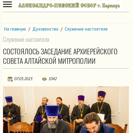
На главную
/
Духовенство
/
Служение настоятеля
Служение настоятеля
СОСТОЯЛОСЬ ЗАСЕДАНИЕ АРХИЕРЕЙСКОГО
СОВЕТА АЛТАЙСКОЙ МИТРОПОЛИИ
07.03.2023
1042