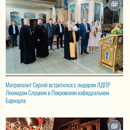
Митрополит Сергий встретился с лидером ЛДПР
Леонидом Слуцким в Покровском кафедральном
Барнаула