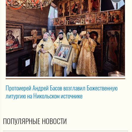
Протоиерей Андрей Басов возглавил Божественную
литургию на Никольском источнике
ПОПУЛЯРНЫЕ НОВОСТИ