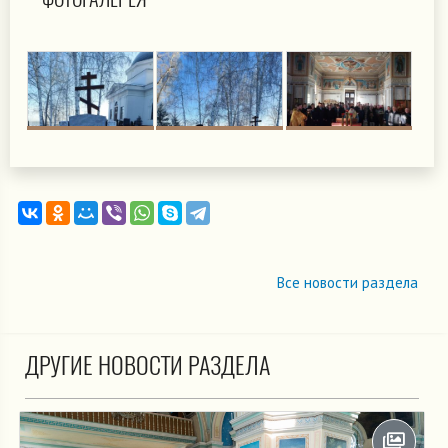
Все новости раздела
ДРУГИЕ НОВОСТИ РАЗДЕЛА