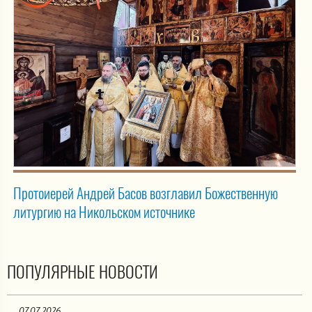
Протоиерей Андрей Басов возглавил Божественную
литургию на Никольском источнике
ПОПУЛЯРНЫЕ НОВОСТИ
07.07.2026