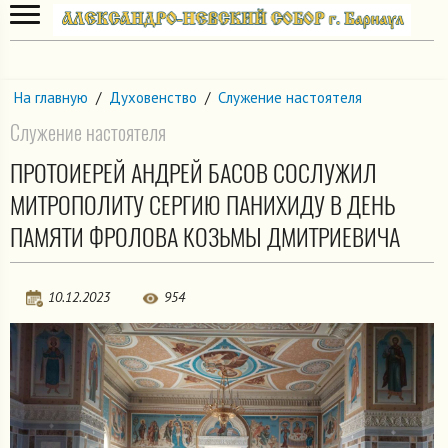
На главную
/
Духовенство
/
Служение настоятеля
Служение настоятеля
ПРОТОИЕРЕЙ АНДРЕЙ БАСОВ СОСЛУЖИЛ
МИТРОПОЛИТУ СЕРГИЮ ПАНИХИДУ В ДЕНЬ
ПАМЯТИ ФРОЛОВА КОЗЬМЫ ДМИТРИЕВИЧА
10.12.2023
954