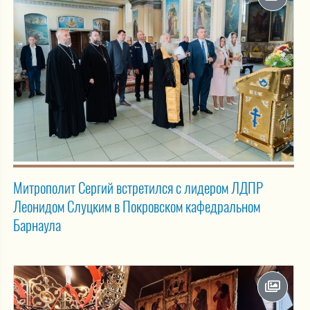
Митрополит Сергий встретился с лидером ЛДПР
Леонидом Слуцким в Покровском кафедральном
Барнаула