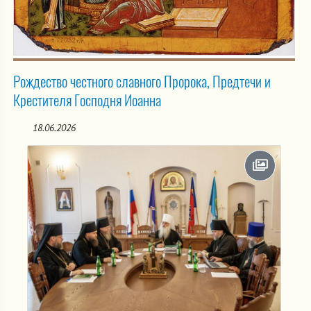
Рождество честного славного Пророка, Предтечи и
Крестителя Господня Иоанна
18.06.2026