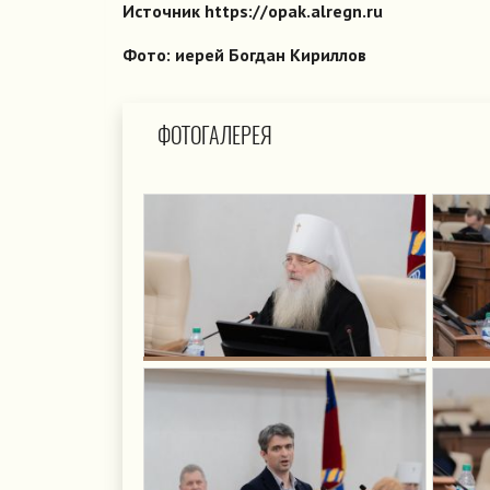
Источник https://opak.alregn.ru
Фото: иерей Богдан Кириллов
ФОТОГАЛЕРЕЯ