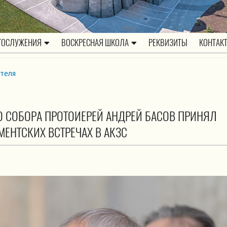
ГОСЛУЖЕНИЯ
ВОСКРЕСНАЯ ШКОЛА
РЕКВИЗИТЫ
КОНТАК
теля
О СОБОРА ПРОТОИЕРЕЙ АНДРЕЙ БАСОВ ПРИНЯЛ
МЕНТСКИХ ВСТРЕЧАХ В АКЗС