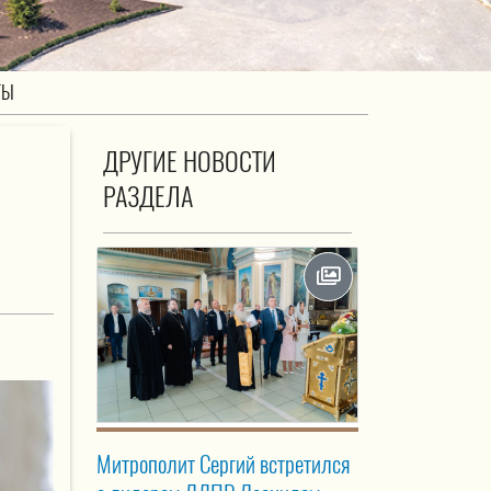
ТЫ
ДРУГИЕ НОВОСТИ
РАЗДЕЛА
Митрополит Сергий встретился