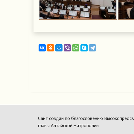
Сайт создан по благословению Высокопреосвя
главы Алтайской митрополии