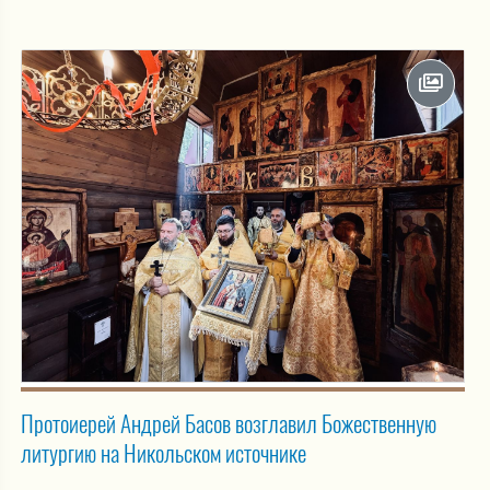
Протоиерей Андрей Басов возглавил Божественную
литургию на Никольском источнике