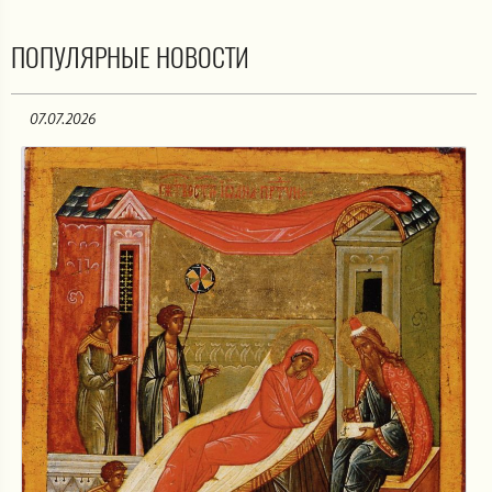
ПОПУЛЯРНЫЕ НОВОСТИ
07.07.2026