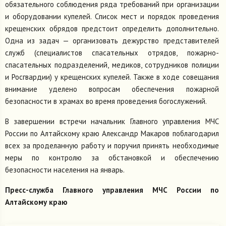
обязательного соблюдения ряда требований при организации
и оборудовании купелей. Список мест и порядок проведения
крещенских обрядов предстоит определить дополнительно.
Одна из задач — организовать дежурство представителей
служб (специалистов спасательных отрядов, пожарно-
спасательных подразделений, медиков, сотрудников полиции
и Росгвардии) у крещенских купелей. Также в ходе совещания
внимание уделено вопросам обеспечения пожарной
безопасности в храмах во время проведения богослужений.
В завершении встречи начальник Главного управления МЧС
России по Алтайскому краю Александр Макаров поблагодарил
всех за проделанную работу и поручил принять необходимые
меры по контролю за обстановкой и обеспечению
безопасности населения на январь.
Пресс-служба Главного управления МЧС России по
Алтайскому краю