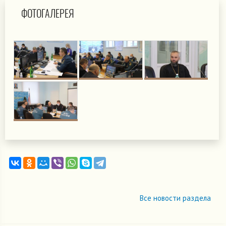
ФОТОГАЛЕРЕЯ
Все новости раздела