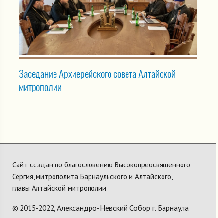
Заседание Архиерейского совета Алтайской
митрополии
Сайт создан по благословению Высокопреосвященного
Сергия, митрополита Барнаульского и Алтайского,
главы Алтайской митрополии
Александро-Невский Собор г. Барнаула
© 2015-2022,