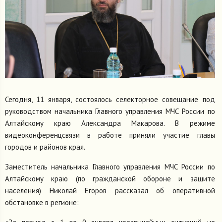
Сегодня, 11 января, состоялось селекторное совещание под
руководством начальника Главного управления МЧС России по
Алтайскому краю Александра Макарова. В режиме
видеоконференцсвязи в работе приняли участие главы
городов и районов края.
Заместитель начальника Главного управления МЧС России по
Алтайскому краю (по гражданской обороне и защите
населения) Николай Егоров рассказал об оперативной
обстановке в регионе: