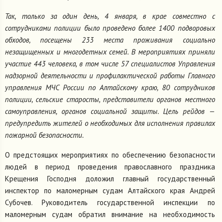
Так, только за один день, 4 января, в крае совместно с
сотрудниками полиции было проведено более 1400 подворовых
обходов, посещены 233 места проживания социально
незащищенных и многодетных семей. В мероприятиях приняли
участие 443 человека, в том числе 57 специалистов Управления
надзорной деятельности и профилактической работы Главного
управления МЧС России по Алтайскому краю, 80 сотрудников
полиции, сельские старосты, представители органов местного
самоуправления, органов социальной защиты. Цель рейдов —
предупредить жителей о необходимых для исполнения правилах
пожарной безопасности.
О предстоящих мероприятиях по обеспечению безопасности
людей в период проведения православного праздника
Крещения Господня доложил главный государственный
инспектор по маломерным судам Алтайского края Андрей
Субочев. Руководитель государственной инспекции по
маломерным судам обратил внимание на необходимость