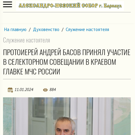
На главную
/
Духовенство
/
Служение настоятеля
Служение настоятеля
ПРОТОИЕРЕЙ АНДРЕЙ БАСОВ ПРИНЯЛ УЧАСТИЕ
В СЕЛЕКТОРНОМ СОВЕЩАНИИ В КРАЕВОМ
ГЛАВКЕ МЧС РОССИИ
11.01.2024
884