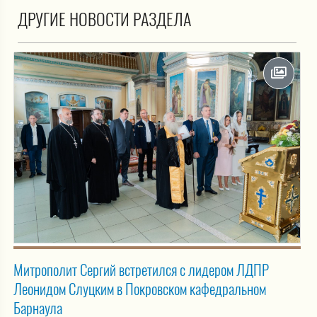
ДРУГИЕ НОВОСТИ РАЗДЕЛА
Митрополит Сергий встретился с лидером ЛДПР
Леонидом Слуцким в Покровском кафедральном
Барнаула