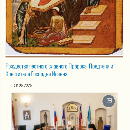
Рождество честного славного Пророка, Предтечи и
Крестителя Господня Иоанна
18.06.2026