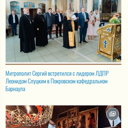
Митрополит Сергий встретился с лидером ЛДПР
Леонидом Слуцким в Покровском кафедральном
Барнаула