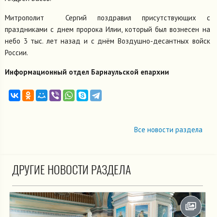
Митрополит Сергий поздравил присутствующих с
праздниками с днем пророка Илии, который был вознесен на
небо 3 тыс. лет назад и с днём Воздушно-десантных войск
России.
Информационный отдел Барнаульской епархии
Все новости раздела
ДРУГИЕ НОВОСТИ РАЗДЕЛА