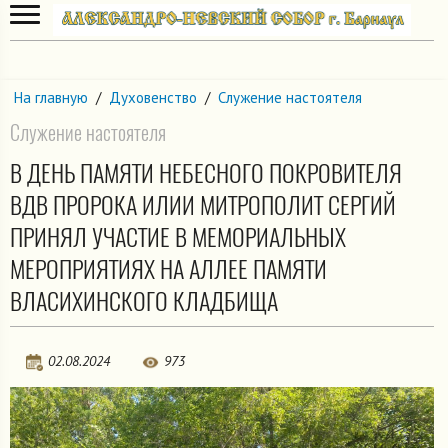
На главную
/
Духовенство
/
Служение настоятеля
Служение настоятеля
В ДЕНЬ ПАМЯТИ НЕБЕСНОГО ПОКРОВИТЕЛЯ
ВДВ ПРОРОКА ИЛИИ МИТРОПОЛИТ СЕРГИЙ
ПРИНЯЛ УЧАСТИЕ В МЕМОРИАЛЬНЫХ
МЕРОПРИЯТИЯХ НА АЛЛЕЕ ПАМЯТИ
ВЛАСИХИНСКОГО КЛАДБИЩА
02.08.2024
973