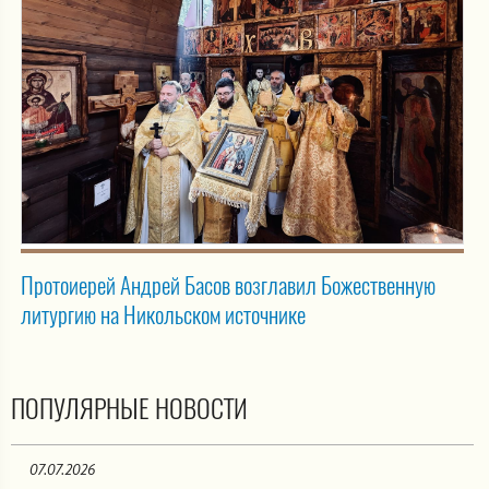
Протоиерей Андрей Басов возглавил Божественную
литургию на Никольском источнике
ПОПУЛЯРНЫЕ НОВОСТИ
07.07.2026