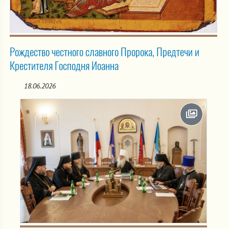
Рождество честного славного Пророка, Предтечи и
Крестителя Господня Иоанна
18.06.2026