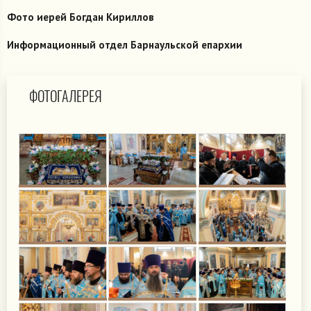
Фото иерей Богдан Кириллов
Информационный отдел Барнаульской епархии
ФОТОГАЛЕРЕЯ