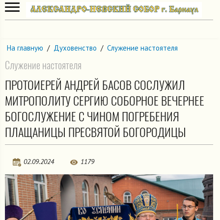
На главную
/
Духовенство
/
Служение настоятеля
Служение настоятеля
ПРОТОИЕРЕЙ АНДРЕЙ БАСОВ СОСЛУЖИЛ
МИТРОПОЛИТУ СЕРГИЮ СОБОРНОЕ ВЕЧЕРНЕЕ
БОГОСЛУЖЕНИЕ С ЧИНОМ ПОГРЕБЕНИЯ
ПЛАЩАНИЦЫ ПРЕСВЯТОЙ БОГОРОДИЦЫ
02.09.2024
1179