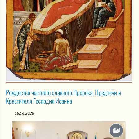
Рождество честного славного Пророка, Предтечи и
Крестителя Господня Иоанна
18.06.2026