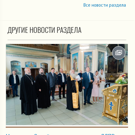
Все новости раздела
ДРУГИЕ НОВОСТИ РАЗДЕЛА