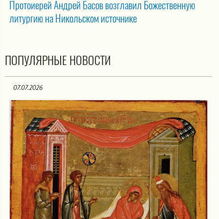
Протоиерей Андрей Басов возглавил Божественную
литургию на Никольском источнике
ПОПУЛЯРНЫЕ НОВОСТИ
07.07.2026