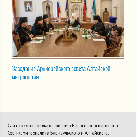
Заседание Архиерейского совета Алтайской
митрополии
Сайт создан по благословению Высокопреосвященного
Сергия, митрополита Барнаульского и Алтайского,