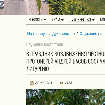
НОВОСТИ
ХРАМ
ДУХОВЕНСТВО
БО
На главную
/
Духовенство
/
Служение нас
Служение настоятеля
В ПРАЗДНИК ВОЗДВИЖЕНИЯ ЧЕСТНО
ПРОТОИЕРЕЙ АНДРЕЙ БАСОВ СОСЛУ
ЛИТУРГИЮ
27.09.2024
1153