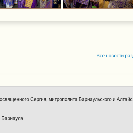
Все новости раз
освященного Сергия, митрополита Барнаульского и Алтайск
. Барнаула