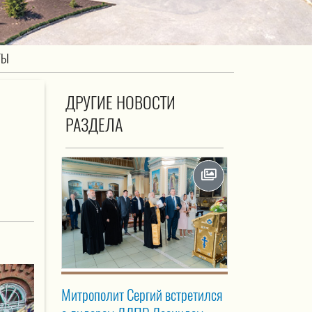
ТЫ
ДРУГИЕ НОВОСТИ
РАЗДЕЛА
Митрополит Сергий встретился