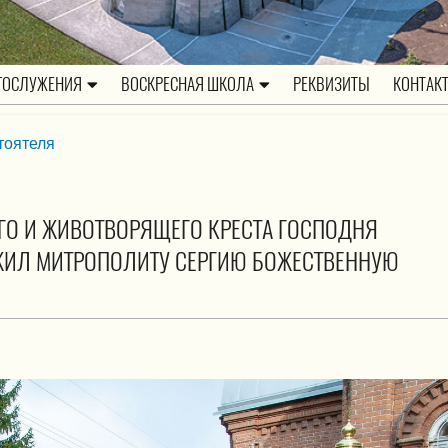
ГОСЛУЖЕНИЯ
ВОСКРЕСНАЯ ШКОЛА
РЕКВИЗИТЫ
КОНТАК
тоятеля
ГО И ЖИВОТВОРЯЩЕГО КРЕСТА ГОСПОДНЯ
ЖИЛ МИТРОПОЛИТУ СЕРГИЮ БОЖЕСТВЕННУЮ