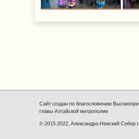
Сайт создан по благословению Высокопре
главы Алтайской митрополии
© 2015-2022,
Александро-Невский Собор г