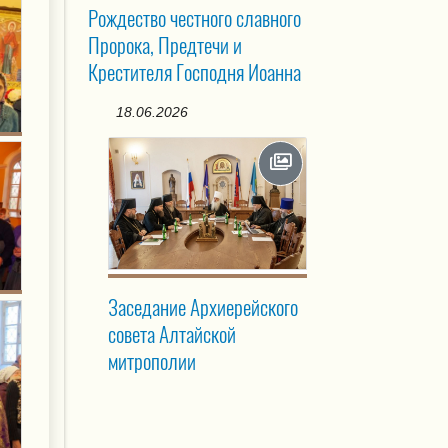
Рождество честного славного
Пророка, Предтечи и
Крестителя Господня Иоанна
18.06.2026
Заседание Архиерейского
совета Алтайской
митрополии