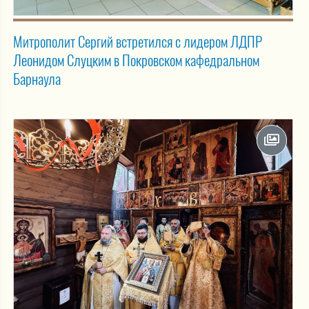
Митрополит Сергий встретился с лидером ЛДПР
Леонидом Слуцким в Покровском кафедральном
Барнаула