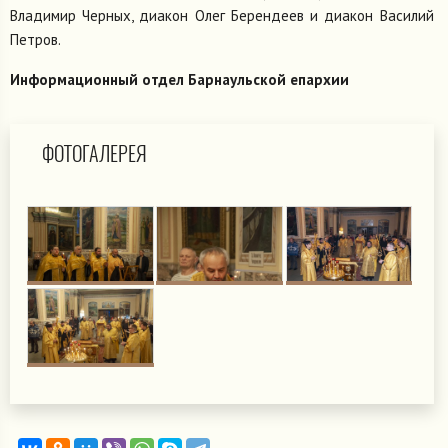
Владимир Черных, диакон Олег Берендеев и диакон Василий
Петров.
Информационный отдел Барнаульской епархии
ФОТОГАЛЕРЕЯ