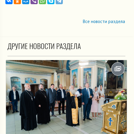
Все новости раздела
ДРУГИЕ НОВОСТИ РАЗДЕЛА