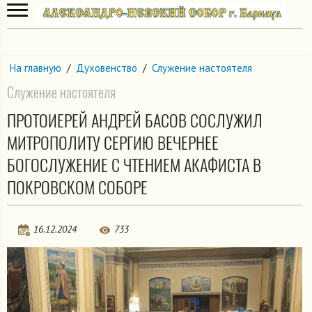
На главную
/
Духовенство
/
Служение настоятеля
Служение настоятеля
ПРОТОИЕРЕЙ АНДРЕЙ БАСОВ СОСЛУЖИЛ
МИТРОПОЛИТУ СЕРГИЮ ВЕЧЕРНЕЕ
БОГОСЛУЖЕНИЕ С ЧТЕНИЕМ АКАФИСТА В
ПОКРОВСКОМ СОБОРЕ
16.12.2024
733