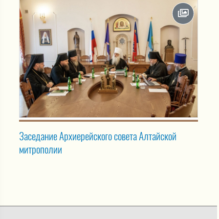
Заседание Архиерейского совета Алтайской
митрополии