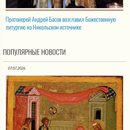
Протоиерей Андрей Басов возглавил Божественную
литургию на Никольском источнике
ПОПУЛЯРНЫЕ НОВОСТИ
07.07.2026