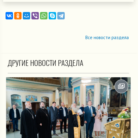
Все новости раздела
ДРУГИЕ НОВОСТИ РАЗДЕЛА