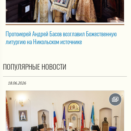
Протоиерей Андрей Басов возглавил Божественную
литургию на Никольском источнике
ПОПУЛЯРНЫЕ НОВОСТИ
18.06.2026