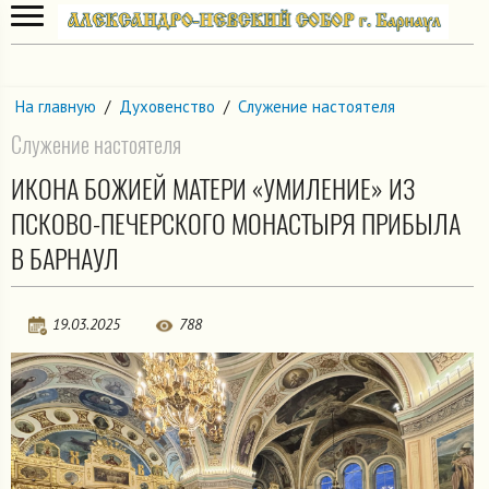
На главную
/
Духовенство
/
Служение настоятеля
Служение настоятеля
ИКОНА БОЖИЕЙ МАТЕРИ «УМИЛЕНИЕ» ИЗ
ПСКОВО-ПЕЧЕРСКОГО МОНАСТЫРЯ ПРИБЫЛА
В БАРНАУЛ
19.03.2025
788