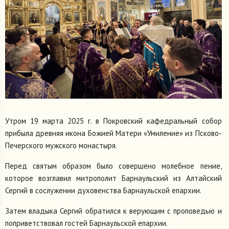
Утром 19 марта 2025 г. в Покровский кафедральный собор
прибыла древняя икона Божией Матери «Умиление» из Псково-
Печерского мужского монастыря.
Перед святым образом было совершено молебное пение,
которое возглавил митрополит Барнаульский из Алтайский
Сергий в сослужении духовенства Барнаульской епархии.
Затем владыка Сергий обратился к верующим с проповедью и
поприветствовал гостей Барнаульской епархии.