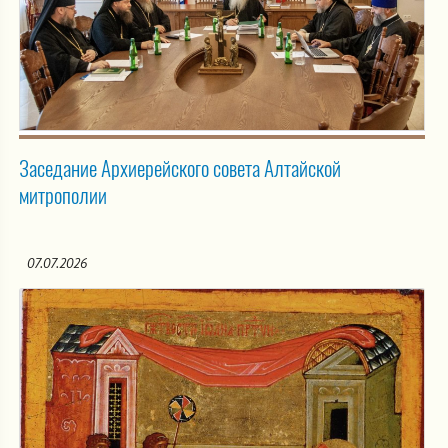
Заседание Архиерейского совета Алтайской
митрополии
07.07.2026