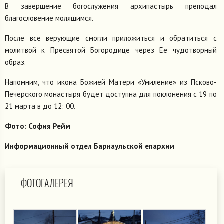
В завершение богослужения архипастырь преподал
благословение молящимся.
После все верующие смогли приложиться и обратиться с
молитвой к Пресвятой Богородице через Ее чудотворный
образ.
Напомним, что икона Божией Матери «Умиление» из Псково-
Печерского монастыря будет доступна для поклонения с 19 по
21 марта в до 12: 00.
Фото: София Рейм
Информационный отдел Барнаульской епархии
ФОТОГАЛЕРЕЯ