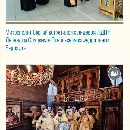
Митрополит Сергий встретился с лидером ЛДПР
Леонидом Слуцким в Покровском кафедральном
Барнаула