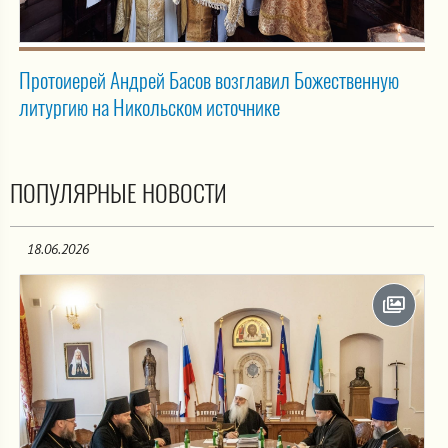
Протоиерей Андрей Басов возглавил Божественную
литургию на Никольском источнике
ПОПУЛЯРНЫЕ НОВОСТИ
18.06.2026