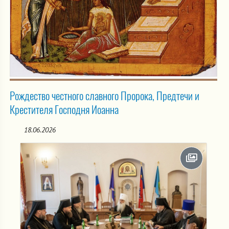
Рождество честного славного Пророка, Предтечи и
Крестителя Господня Иоанна
18.06.2026