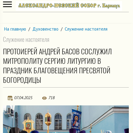
На главную
/
Духовенство
/
Служение настоятеля
Служение настоятеля
ПРОТОИЕРЕЙ АНДРЕЙ БАСОВ СОСЛУЖИЛ
МИТРОПОЛИТУ СЕРГИЮ ЛИТУРГИЮ В
ПРАЗДНИК БЛАГОВЕЩЕНИЯ ПРЕСВЯТОЙ
БОГОРОДИЦЫ
07.04.2025
718