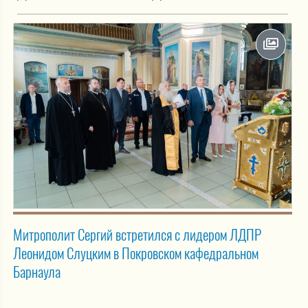
Митрополит Сергий встретился с лидером ЛДПР
Леонидом Слуцким в Покровском кафедральном
Барнаула