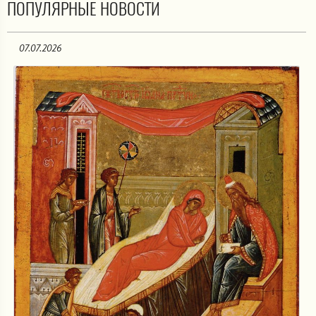
ПОПУЛЯРНЫЕ НОВОСТИ
07.07.2026