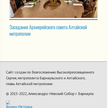
Заседание Архиерейского совета Алтайской
митрополии
Сайт создан по благословению Высокопреосвященного
Сергия, митрополита Барнаульского и Алтайского,
главы Алтайской митрополии
Александро-Невский Собор г. Барнаула
© 2015-2022,