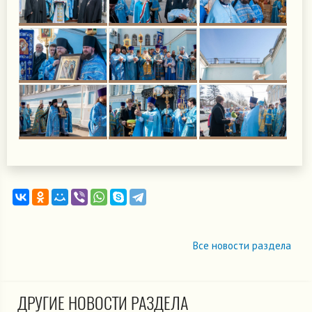
Все новости раздела
ДРУГИЕ НОВОСТИ РАЗДЕЛА