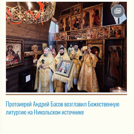
Протоиерей Андрей Басов возглавил Божественную
литургию на Никольском источнике