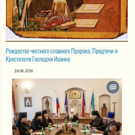
Рождество честного славного Пророка, Предтечи и
Крестителя Господня Иоанна
18.06.2026