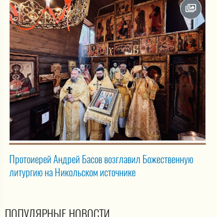
Протоиерей Андрей Басов возглавил Божественную
литургию на Никольском источнике
ПОПУЛЯРНЫЕ НОВОСТИ