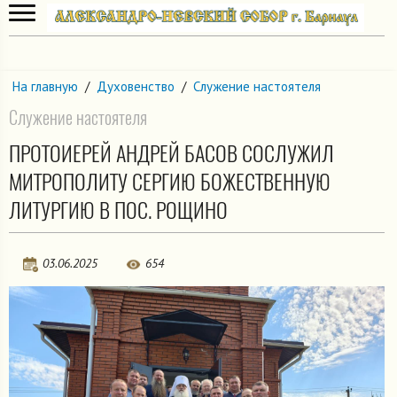
На главную
/
Духовенство
/
Служение настоятеля
Служение настоятеля
ПРОТОИЕРЕЙ АНДРЕЙ БАСОВ СОСЛУЖИЛ
МИТРОПОЛИТУ СЕРГИЮ БОЖЕСТВЕННУЮ
ЛИТУРГИЮ В ПОС. РОЩИНО
03.06.2025
654