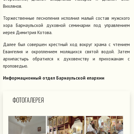
Вихлянов.
Торжественные песнопения исполнил малый состав мужского
хора Барнаульской духовной семинарии под управлением
иерея Димитрия Котова.
Далее был совершен крестный ход вокруг храма с чтением
Евангелия и окроплением молящихся святой водой. Затем
архипастырь обратился к духовенству и прихожанам с
проповедью.
Информационный отдел Барнаульской епархии
ФОТОГАЛЕРЕЯ