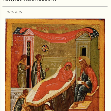
07.07.2026