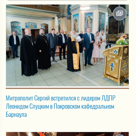
Митрополит Сергий встретился с лидером ЛДПР
Леонидом Слуцким в Покровском кафедральном
Барнаула