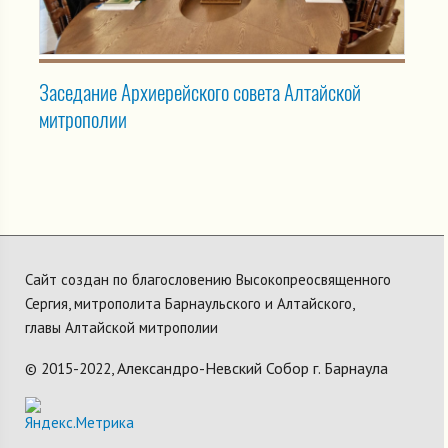
Заседание Архиерейского совета Алтайской
митрополии
Сайт создан по благословению Высокопреосвященного
Сергия, митрополита Барнаульского и Алтайского,
главы Алтайской митрополии
Александро-Невский Собор г. Барнаула
© 2015-2022,