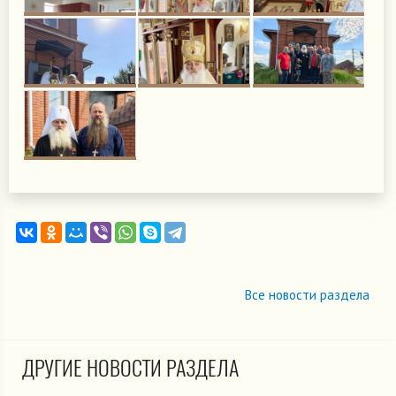
Все новости раздела
ДРУГИЕ НОВОСТИ РАЗДЕЛА