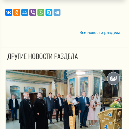
Все новости раздела
ДРУГИЕ НОВОСТИ РАЗДЕЛА