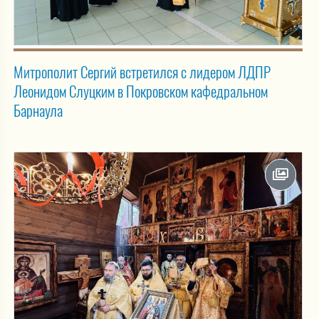
Митрополит Сергий встретился с лидером ЛДПР
Леонидом Слуцким в Покровском кафедральном
Барнаула