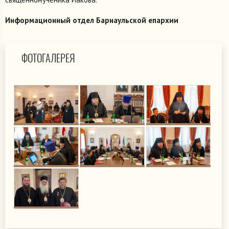
Информационный отдел Барнаульской епархии
ФОТОГАЛЕРЕЯ