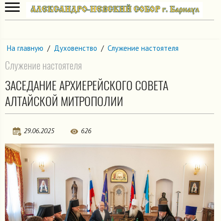
На главную
/
Духовенство
/
Служение настоятеля
Служение настоятеля
ЗАСЕДАНИЕ АРХИЕРЕЙСКОГО СОВЕТА
АЛТАЙСКОЙ МИТРОПОЛИИ
29.06.2025
626