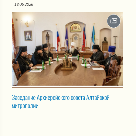
18.06.2026
Заседание Архиерейского совета Алтайской
митрополии