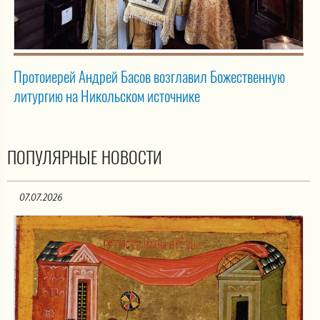
Протоиерей Андрей Басов возглавил Божественную
литургию на Никольском источнике
ПОПУЛЯРНЫЕ НОВОСТИ
07.07.2026