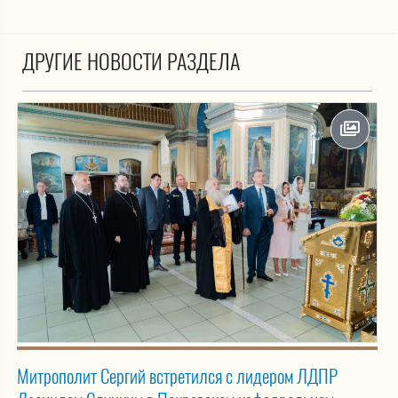
ДРУГИЕ НОВОСТИ РАЗДЕЛА
Митрополит Сергий встретился с лидером ЛДПР