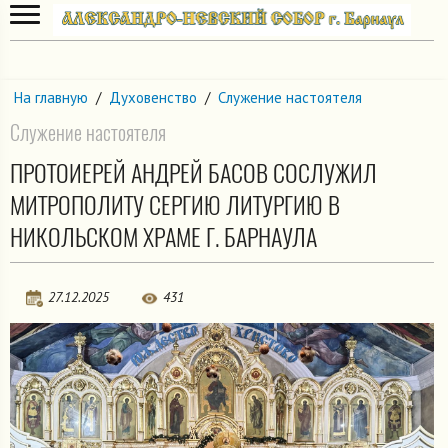
На главную
/
Духовенство
/
Служение настоятеля
Служение настоятеля
ПРОТОИЕРЕЙ АНДРЕЙ БАСОВ СОСЛУЖИЛ
МИТРОПОЛИТУ СЕРГИЮ ЛИТУРГИЮ В
НИКОЛЬСКОМ ХРАМЕ Г. БАРНАУЛА
27.12.2025
431