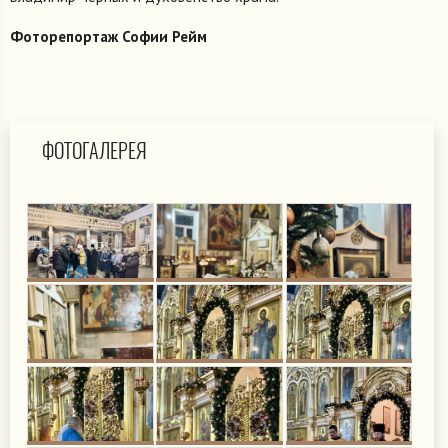
Фоторепортаж Софии Рейм
ФОТОГАЛЕРЕЯ