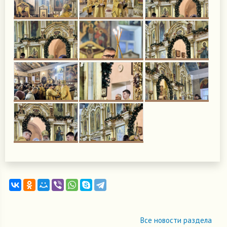
Все новости раздела