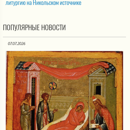
литургию на Никольском источнике
ПОПУЛЯРНЫЕ НОВОСТИ
07.07.2026