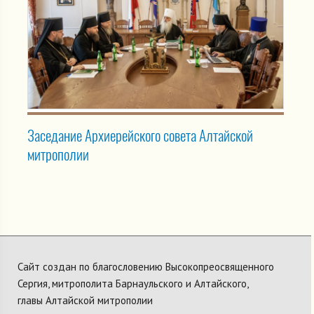
Заседание Архиерейского совета Алтайской
митрополии
Сайт создан по благословению Высокопреосвященного
Сергия, митрополита Барнаульского и Алтайского,
главы Алтайской митрополии