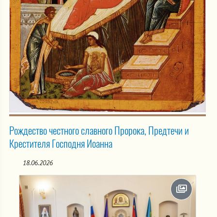
Рождество честного славного Пророка, Предтечи и
Крестителя Господня Иоанна
18.06.2026