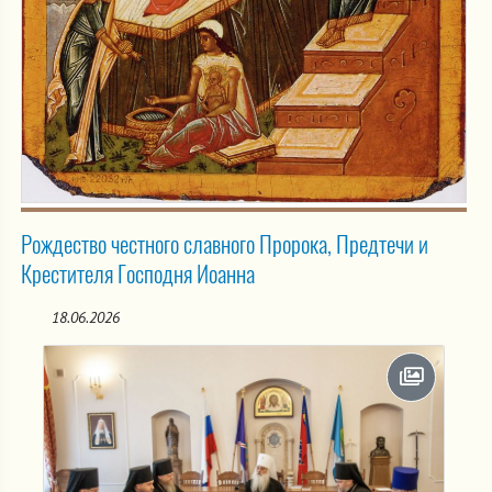
Рождество честного славного Пророка, Предтечи и
Крестителя Господня Иоанна
18.06.2026