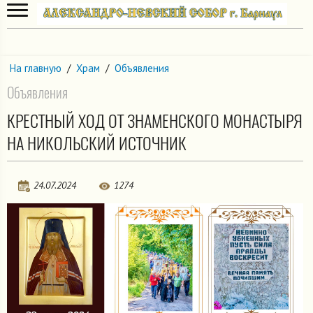
На главную
/
Храм
/
Объявления
Объявления
КРЕСТНЫЙ ХОД ОТ ЗНАМЕНСКОГО МОНАСТЫРЯ
НА НИКОЛЬСКИЙ ИСТОЧНИК
24.07.2024
1274