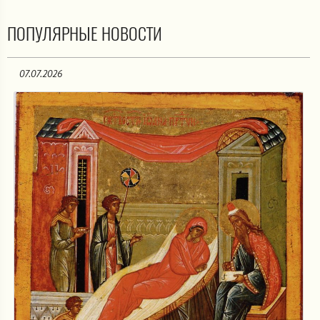
ПОПУЛЯРНЫЕ НОВОСТИ
07.07.2026