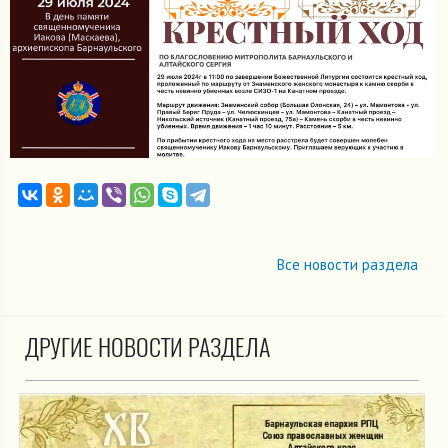
Все новости раздела
ДРУГИЕ НОВОСТИ РАЗДЕЛА