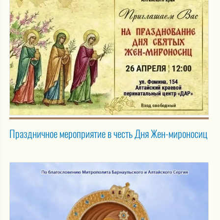
Праздничное мероприятие в честь Дня Жен-мироносиц