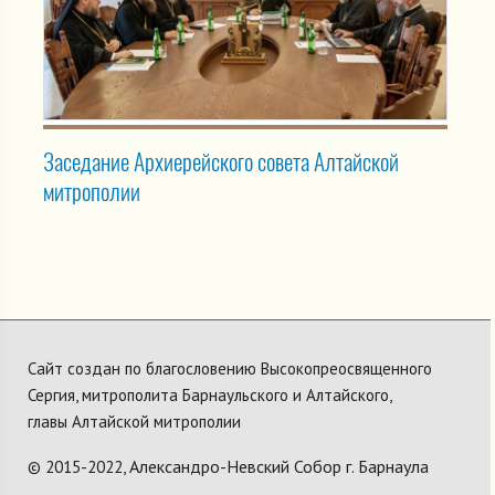
Заседание Архиерейского совета Алтайской
митрополии
Сайт создан по благословению Высокопреосвященного
Сергия, митрополита Барнаульского и Алтайского,
главы Алтайской митрополии
Александро-Невский Собор г. Барнаула
© 2015-2022,