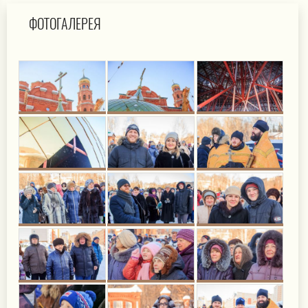
ФОТОГАЛЕРЕЯ