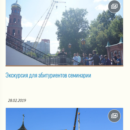
Экскурсия для абитуриентов семинарии
28.02.2019