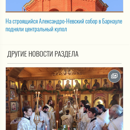
На строящийся Александро-Невский собор в Барнауле
подняли центральный купол
ДРУГИЕ НОВОСТИ РАЗДЕЛА