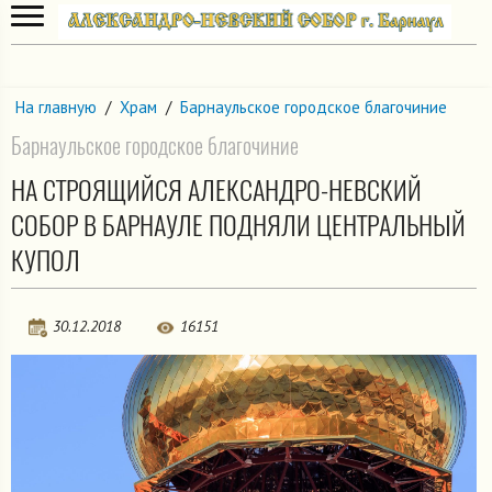
На главную
/
Храм
/
Барнаульское городское благочиние
Барнаульское городское благочиние
НА СТРОЯЩИЙСЯ АЛЕКСАНДРО-НЕВСКИЙ
СОБОР В БАРНАУЛЕ ПОДНЯЛИ ЦЕНТРАЛЬНЫЙ
КУПОЛ
30.12.2018
16151