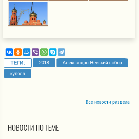
2018
Александро-Невский собор
ТЕГИ:
купола
Все новости раздела
НОВОСТИ ПО ТЕМЕ