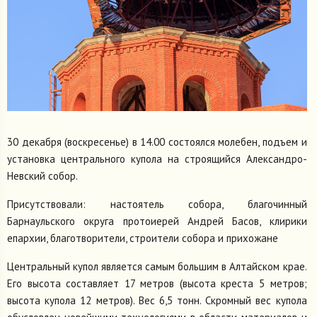
30 декабря (воскресенье) в 14.00 состоялся молебен, подъем и
установка центрального купола на строящийся Александро-
Невский собор.
Присутствовали: настоятель собора, благочинный
Барнаульского округа протоиерей Андрей Басов, клирики
епархии, благотворители, строители собора и прихожане
Центральный купол является самым большим в Алтайском крае.
Его высота составляет 17 метров (высота креста 5 метров;
высота купола 12 метров). Вес 6,5 тонн. Скромный вес купола