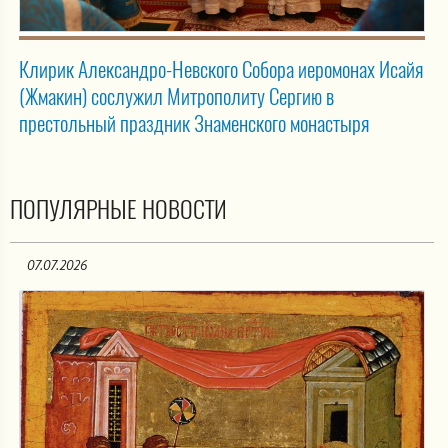
Клирик Александро-Невского Собора иеромонах Исайя
(Жмакин) сослужил Митрополиту Сергию в
престольный праздник Знаменского монастыря
ПОПУЛЯРНЫЕ НОВОСТИ
07.07.2026