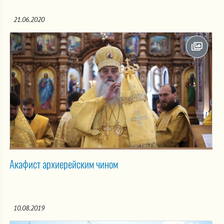
21.06.2020
Акафист архиерейским чином
10.08.2019