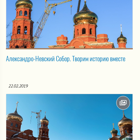
Александро-Невский Собор. Творим историю вместе
22.02.2019