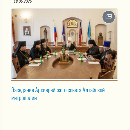
18.06.2026
Заседание Архиерейского совета Алтайской
митрополии