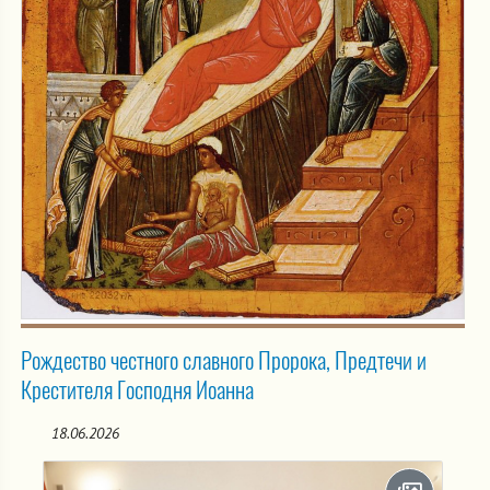
Рождество честного славного Пророка, Предтечи и
Крестителя Господня Иоанна
18.06.2026