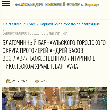
На главную
/
Храм
/
Барнаульское городское благочиние
Барнаульское городское благочиние
БЛАГОЧИННЫЙ БАРНАУЛЬСКОГО ГОРОДСКОГО
ОКРУГА ПРОТОИЕРЕЙ АНДРЕЙ БАСОВ
ВОЗГЛАВИЛ БОЖЕСТВЕННУЮ ЛИТУРГИЮ В
НИКОЛЬСКОМ ХРАМЕ Г. БАРНАУЛА
23.12.2023
6732