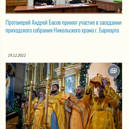
Протоиерей Андрей Басов принял участие в заседании
приходского собрания Никольского храма г. Барнаула
19.12.2022