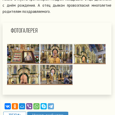
с днём рождения. А отец дьякон провозгласил многолетие
родителям поздравляемого.
ФОТОГАЛЕРЕЯ