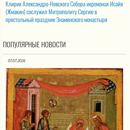
Клирик Александро-Невского Собора иеромонах Исайя
(Жмакин) сослужил Митрополиту Сергию в
престольный праздник Знаменского монастыря
ПОПУЛЯРНЫЕ НОВОСТИ
07.07.2026