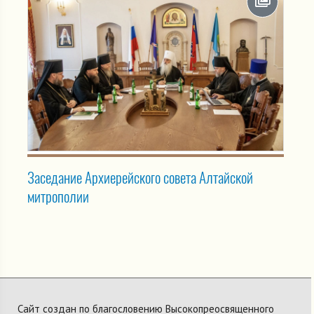
Заседание Архиерейского совета Алтайской
митрополии
Сайт создан по благословению Высокопреосвященного