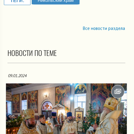
Никольский храм
ТЕГИ:
Все новости раздела
НОВОСТИ ПО ТЕМЕ
09.01.2024