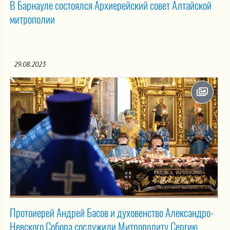
В Барнауле состоялся Архиерейский совет Алтайской
митрополии
29.08.2023
Протоиерей Андрей Басов и духовенство Александро-
Невского Собора сослужили Митрополиту Сергию