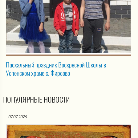
Пасхальный праздник Воскресной Школы в
Успенском храме с. Фирсово
ПОПУЛЯРНЫЕ НОВОСТИ
07.07.2026