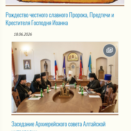
Рождество честного славного Пророка, Предтечи и
Крестителя Господня Иоанна
18.06.2026
Заседание Архиерейского совета Алтайской