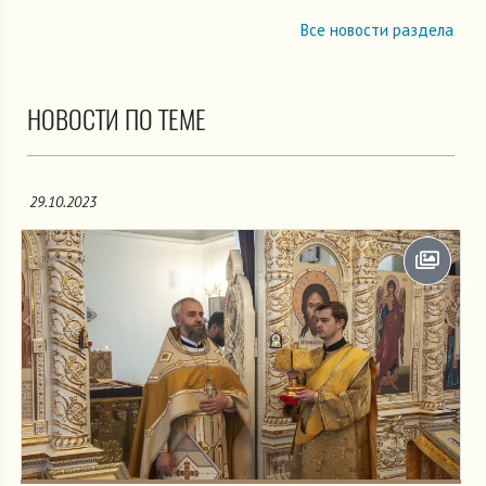
Все новости раздела
НОВОСТИ ПО ТЕМЕ
29.10.2023