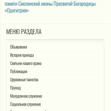
памяти Смоленской иконы Пресвятой Богородицы
«Одигитрия»
МЕНЮ РАЗДЕЛА
Объявления
История прихода
Святыни нашего храма
Публикации
Церковные таинства
Приход
Молодежное служение
Социальное служение