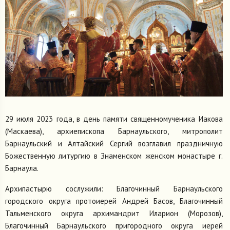
29 июля 2023 года, в день памяти священномученика Иакова
(Маскаева), архиепископа Барнаульского, митрополит
Барнаульский и Алтайский Сергий возглавил праздничную
Божественную литургию в Знаменском женском монастыре г.
Барнаула.
Архипастырю сослужили: Благочинный Барнаульского
городского округа протоиерей Андрей Басов, Благочинный
Тальменского округа архимандрит Иларион (Морозов),
Благочинный Барнаульского пригородного округа иерей