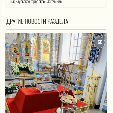
Барнаульское городское благочиние
ДРУГИЕ НОВОСТИ РАЗДЕЛА