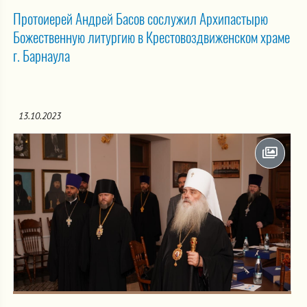
Протоиерей Андрей Басов сослужил Архипастырю
Божественную литургию в Крестовоздвиженском храме
г. Барнаула
13.10.2023