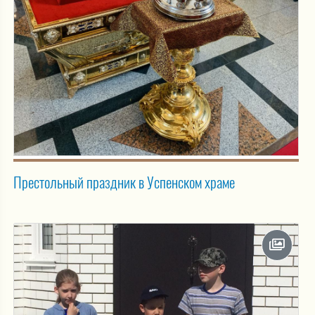
Престольный праздник в Успенском храме