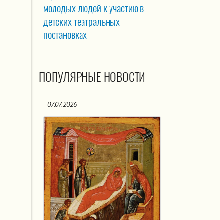
молодых людей к участию в
детских театральных
постановках
ПОПУЛЯРНЫЕ НОВОСТИ
07.07.2026