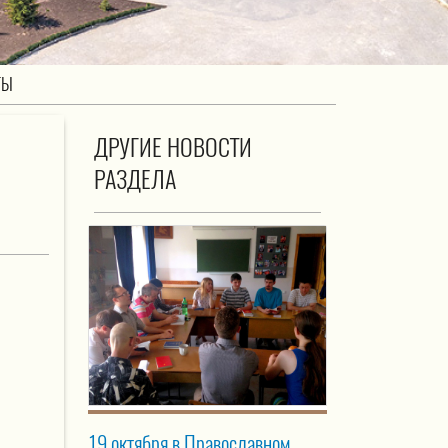
ТЫ
ДРУГИЕ НОВОСТИ
РАЗДЕЛА
19 октября в Православном