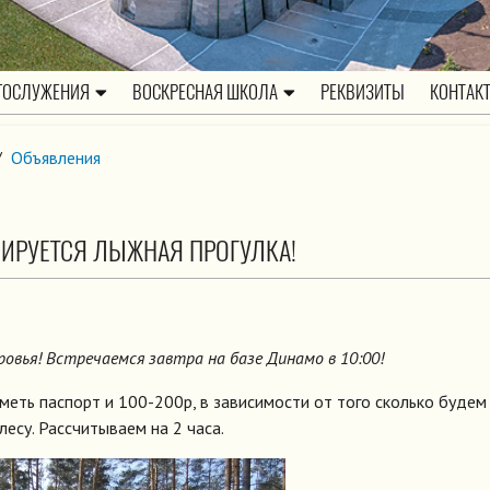
ГОСЛУЖЕНИЯ
ВОСКРЕСНАЯ ШКОЛА
РЕКВИЗИТЫ
КОНТАК
/
Объявления
НИРУЕТСЯ ЛЫЖНАЯ ПРОГУЛКА!
овья! Встречаемся завтра на базе Динамо в 10:00!
меть паспорт и 100-200р, в зависимости от того сколько будем
лесу. Рассчитываем на 2 часа.