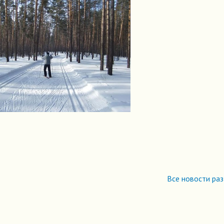
Все новости ра