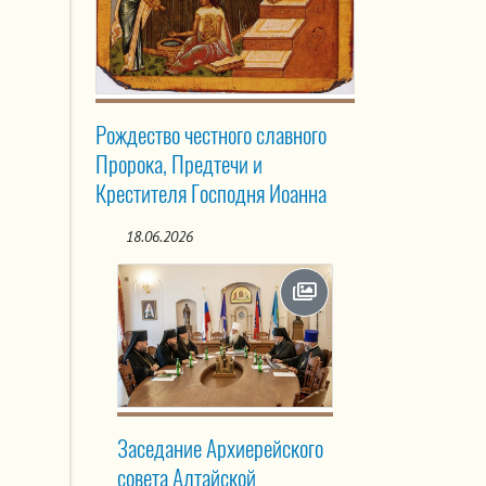
Рождество честного славного
Пророка, Предтечи и
Крестителя Господня Иоанна
18.06.2026
Заседание Архиерейского
совета Алтайской