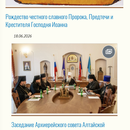
Рождество честного славного Пророка, Предтечи и
Крестителя Господня Иоанна
18.06.2026
Заседание Архиерейского совета Алтайской