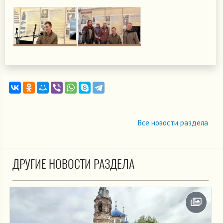
Все новости раздела
ДРУГИЕ НОВОСТИ РАЗДЕЛА