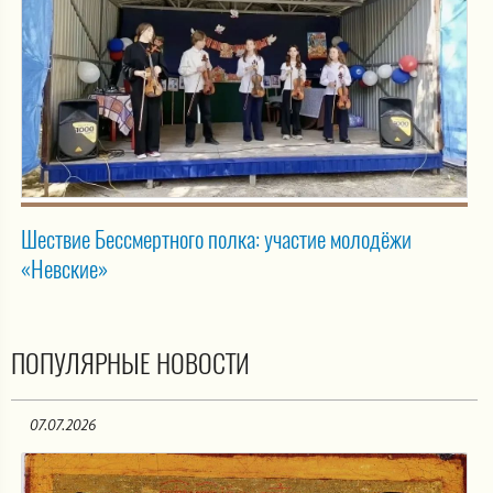
Шествие Бессмертного полка: участие молодёжи
«Невские»
ПОПУЛЯРНЫЕ НОВОСТИ
07.07.2026