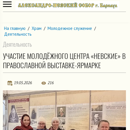
На главную
/
Храм
/
Молодежное служение
/
Деятельность
Деятельность
УЧАСТИЕ МОЛОДЁЖНОГО ЦЕНТРА «НЕВСКИЕ» В
ПРАВОСЛАВНОЙ ВЫСТАВКЕ-ЯРМАРКЕ
19.05.2026
216