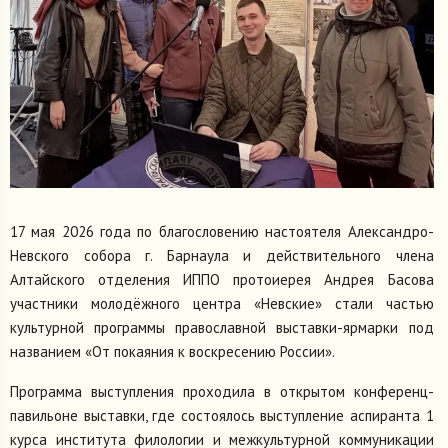
17 мая 2026 года по благословению настоятеля Александро-
Невского собора г. Барнаула и действительного члена
Алтайского отделения ИППО протоиерея Андрея Басова
участники молодёжного центра «Невские» стали частью
культурной программы православной выставки-ярмарки под
названием «От покаяния к воскресению России».
Программа выступления проходила в открытом конференц-
павильоне выставки, где состоялось выступление аспиранта 1
курса института филологии и межкультурной коммуникации