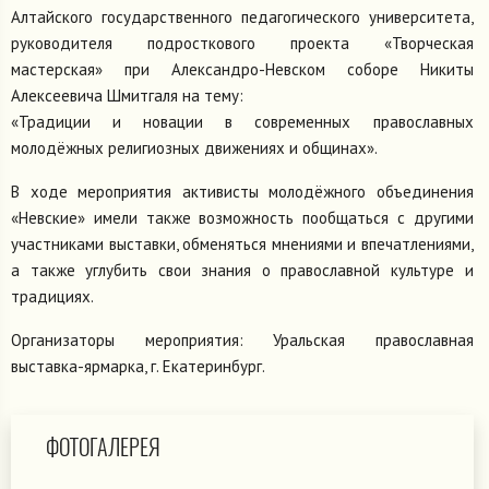
Алтайского государственного педагогического университета,
руководителя подросткового проекта «Творческая
мастерская» при Александро-Невском соборе Никиты
Алексеевича Шмитгаля на тему:
«Традиции и новации в современных православных
молодёжных религиозных движениях и общинах».
В ходе мероприятия активисты молодёжного объединения
«Невские» имели также возможность пообщаться с другими
участниками выставки, обменяться мнениями и впечатлениями,
а также углубить свои знания о православной культуре и
традициях.
Организаторы мероприятия: Уральская православная
выставка-ярмарка, г. Екатеринбург.
ФОТОГАЛЕРЕЯ