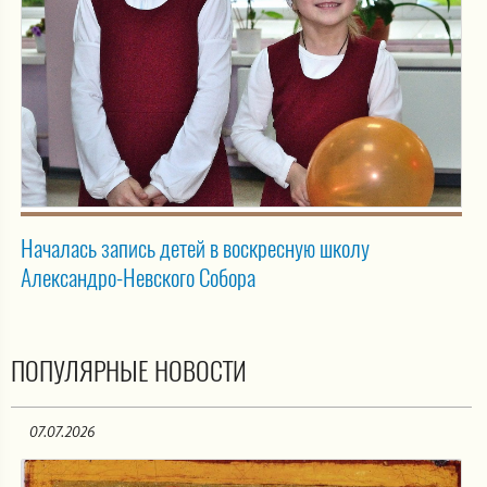
Началась запись детей в воскресную школу
Александро-Невского Собора
ПОПУЛЯРНЫЕ НОВОСТИ
07.07.2026