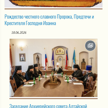
Рождество честного славного Пророка, Предтечи и
Крестителя Господня Иоанна
18.06.2026
Заседание Архиерейского совета Алтайской