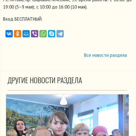
19:00 (5–9 мая); с 10:00 до 16:00 (10 мая).
Вход БЕСПЛАТНЫЙ.
Все новости раздела
ДРУГИЕ НОВОСТИ РАЗДЕЛА