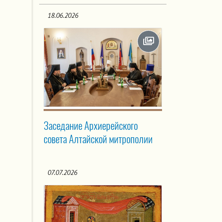
18.06.2026
Заседание Архиерейского
совета Алтайской митрополии
07.07.2026