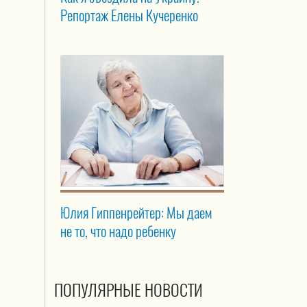
Репортаж Елены Кучеренко
Юлия Гиппенрейтер: Мы даем
не то, что надо ребенку
ПОПУЛЯРНЫЕ НОВОСТИ