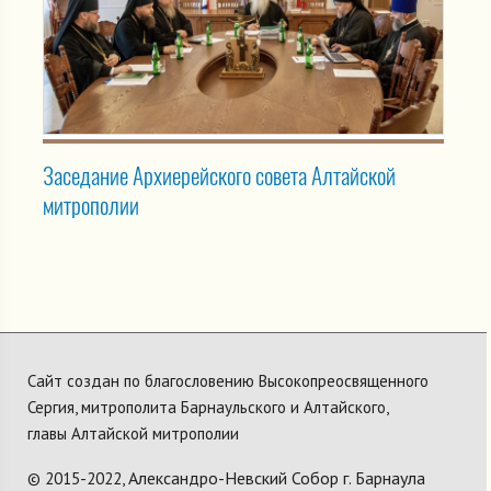
Заседание Архиерейского совета Алтайской
митрополии
Сайт создан по благословению Высокопреосвященного
Сергия, митрополита Барнаульского и Алтайского,
главы Алтайской митрополии
Александро-Невский Собор г. Барнаула
© 2015-2022,