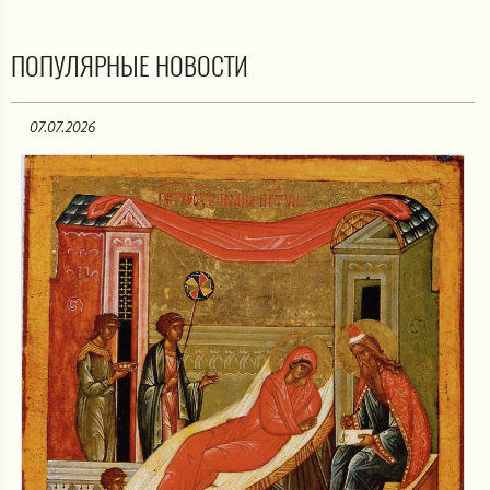
ПОПУЛЯРНЫЕ НОВОСТИ
07.07.2026