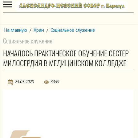
На главную
/
Храм
/
Социальное служение
Социальное служение
НАЧАЛОСЬ ПРАКТИЧЕСКОЕ ОБУЧЕНИЕ СЕСТЕР
МИЛОСЕРДИЯ В МЕДИЦИНСКОМ КОЛЛЕДЖЕ
24.03.2020
3359