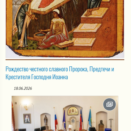
Рождество честного славного Пророка, Предтечи и
Крестителя Господня Иоанна
18.06.2026