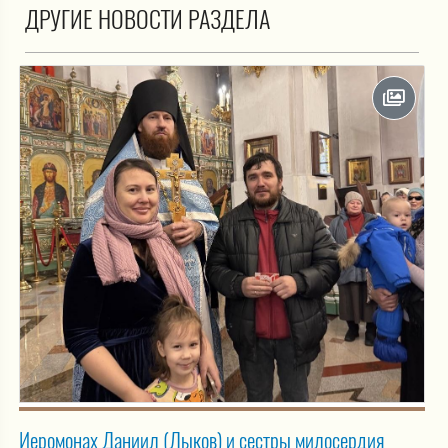
ДРУГИЕ НОВОСТИ РАЗДЕЛА
Иеромонах Даниил (Лыков) и сестры милосердия