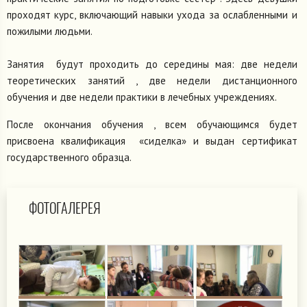
проходят курс, включающий навыки ухода за ослабленными и
пожилыми людьми.
Занятия будут проходить до середины мая: две недели
теоретических занятий , две недели дистанционного
обучения и две недели практики в лечебных учреждениях.
После окончания обучения , всем обучающимся будет
присвоена квалификация «сиделка» и выдан сертификат
государственного образца.
ФОТОГАЛЕРЕЯ