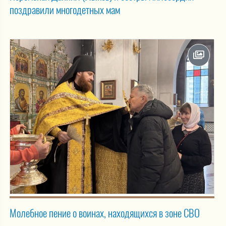
поздравили многодетных мам
Молебное пение о воинах, находящихся в зоне СВО