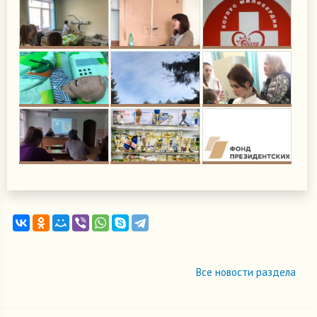
Все новости раздела