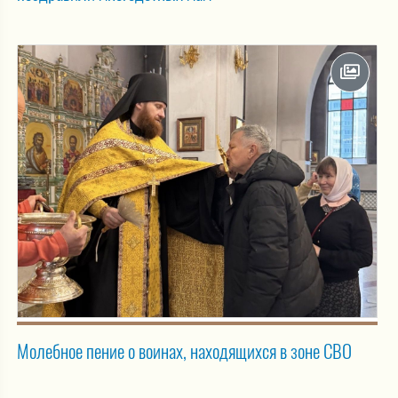
Молебное пение о воинах, находящихся в зоне СВО