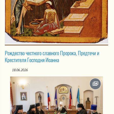
Рождество честного славного Пророка, Предтечи и
Крестителя Господня Иоанна
18.06.2026