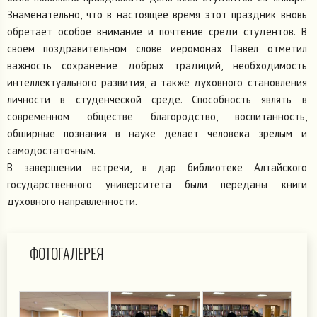
Знаменательно, что в настоящее время этот праздник вновь
обретает особое внимание и почтение среди студентов. В
своём поздравительном слове иеромонах Павел отметил
важность сохранение добрых традиций, необходимость
интеллектуального развития, а также духовного становления
личности в студенческой среде. Способность являть в
современном обществе благородство, воспитанность,
обширные познания в науке делает человека зрелым и
самодостаточным.
В завершении встречи, в дар библиотеке Алтайского
государственного университета были переданы книги
духовного направленности.
ФОТОГАЛЕРЕЯ