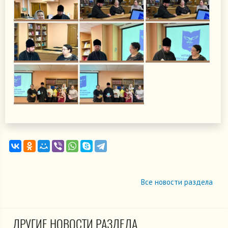
Все новости раздела
ДРУГИЕ НОВОСТИ РАЗДЕЛА