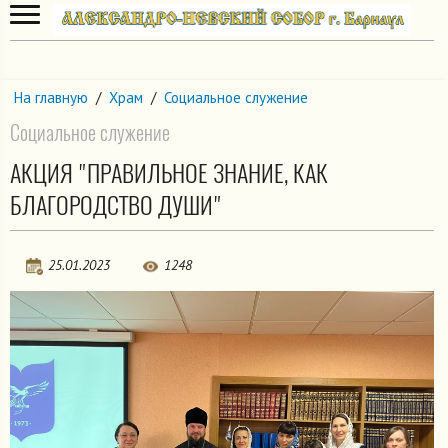
На главную
/
Храм
/
Социальное служение
Социальное служение
АКЦИЯ "ПРАВИЛЬНОЕ ЗНАНИЕ, КАК
БЛАГОРОДСТВО ДУШИ"
25.01.2023
1248