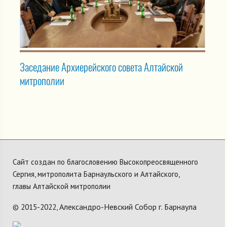
Заседание Архиерейского совета Алтайской
митрополии
Сайт создан по благословению Высокопреосвященного
Сергия, митрополита Барнаульского и Алтайского,
главы Алтайской митрополии
Александро-Невский Собор г. Барнаула
© 2015-2022,