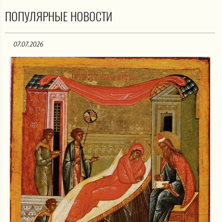
ПОПУЛЯРНЫЕ НОВОСТИ
07.07.2026