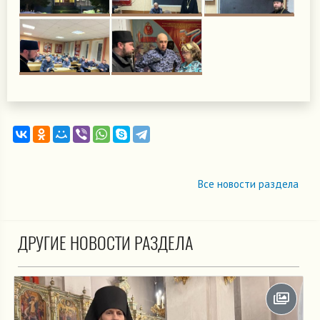
Все новости раздела
ДРУГИЕ НОВОСТИ РАЗДЕЛА