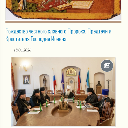
Рождество честного славного Пророка, Предтечи и
Крестителя Господня Иоанна
18.06.2026