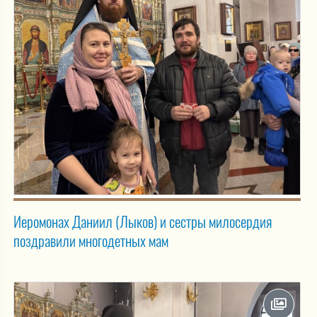
Иеромонах Даниил (Лыков) и сестры милосердия
поздравили многодетных мам