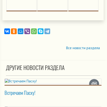
Все новости раздела
ДРУГИЕ НОВОСТИ РАЗДЕЛА
Встречаем Пасху!