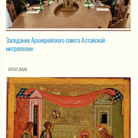
Заседание Архиерейского совета Алтайской
митрополии
07.07.2026