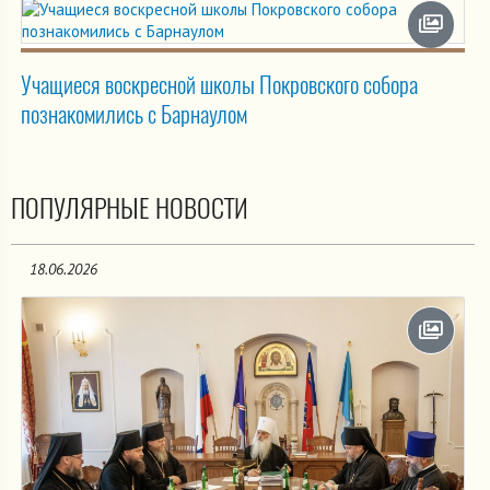
Учащиеся воскресной школы Покровского собора
познакомились с Барнаулом
ПОПУЛЯРНЫЕ НОВОСТИ
18.06.2026