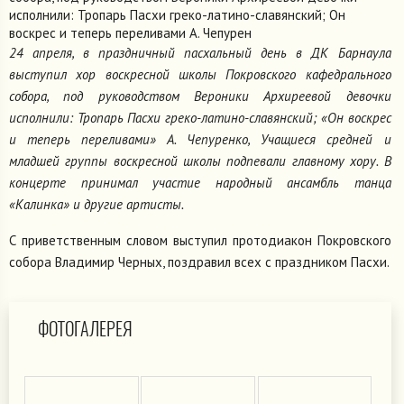
исполнили: Тропарь Пасхи греко-латино-славянский; Он
воскрес и теперь переливами А. Чепурен
24 апреля, в праздничный пасхальный день в ДК Барнаула
выступил хор воскресной школы Покровского кафедрального
собора, под руководством Вероники Архиреевой девочки
исполнили: Тропарь Пасхи греко-латино-славянский; «Он воскрес
и теперь переливами» А. Чепуренко, Учащиеся средней и
младшей группы воскресной школы подпевали главному хору. В
концерте принимал участие народный ансамбль танца
«Калинка» и другие артисты.
С приветственным словом выступил протодиакон Покровского
собора Владимир Черных, поздравил всех с праздником Пасхи.
ФОТОГАЛЕРЕЯ