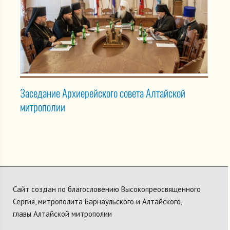
Заседание Архиерейского совета Алтайской
митрополии
Сайт создан по благословению Высокопреосвященного
Сергия, митрополита Барнаульского и Алтайского,
главы Алтайской митрополии