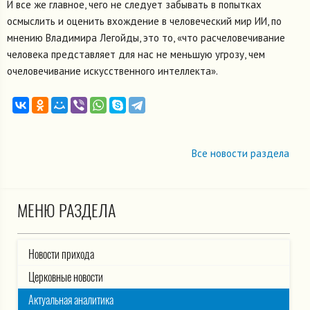
И все же главное, чего не следует забывать в попытках
осмыслить и оценить вхождение в человеческий мир ИИ, по
мнению Владимира Легойды, это то, «что расчеловечивание
человека представляет для нас не меньшую угрозу, чем
очеловечивание искусственного интеллекта».
Все новости раздела
МЕНЮ РАЗДЕЛА
Новости прихода
Церковные новости
Актуальная аналитика