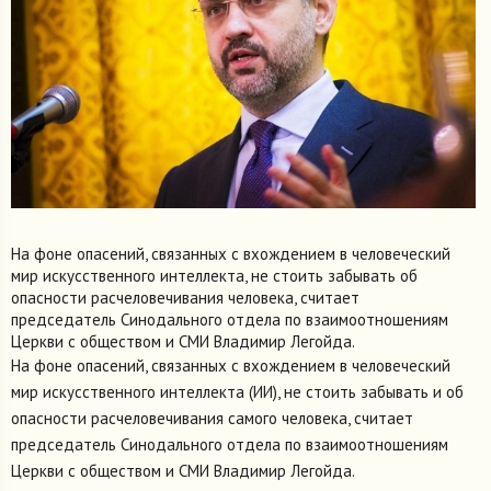
На фоне опасений, связанных с вхождением в человеческий
мир искусственного интеллекта, не стоить забывать об
опасности расчеловечивания человека, считает
председатель Синодального отдела по взаимоотношениям
Церкви с обществом и СМИ Владимир Легойда.
На фоне опасений, связанных с вхождением в человеческий
мир искусственного интеллекта (ИИ), не стоить забывать и об
опасности расчеловечивания самого человека, считает
председатель Синодального отдела по взаимоотношениям
Церкви с обществом и СМИ Владимир Легойда.