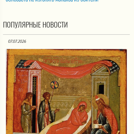
ПОПУЛЯРНЫЕ НОВОСТИ
07.07.2026