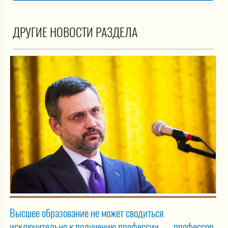
ДРУГИЕ НОВОСТИ РАЗДЕЛА
Высшее образование не может сводиться
исключительно к получению профессии, — профессор