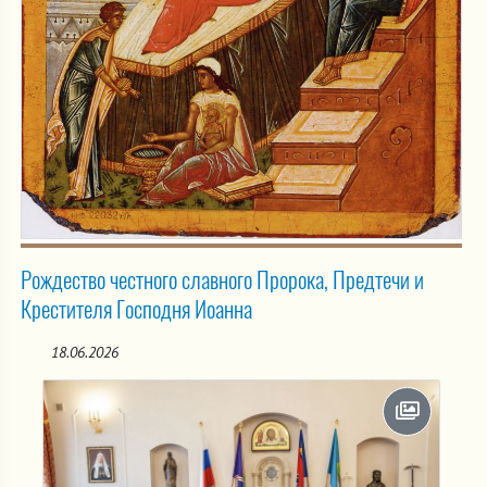
Рождество честного славного Пророка, Предтечи и
Крестителя Господня Иоанна
18.06.2026