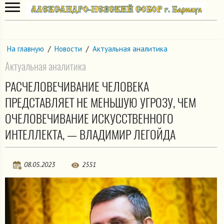
На главную
/
Новости
/
Актуальная аналитика
Актуальная аналитика
РАСЧЕЛОВЕЧИВАНИЕ ЧЕЛОВЕКА
ПРЕДСТАВЛЯЕТ НЕ МЕНЬШУЮ УГРОЗУ, ЧЕМ
ОЧЕЛОВЕЧИВАНИЕ ИСКУССТВЕННОГО
ИНТЕЛЛЕКТА, — ВЛАДИМИР ЛЕГОЙДА
08.05.2023
2551