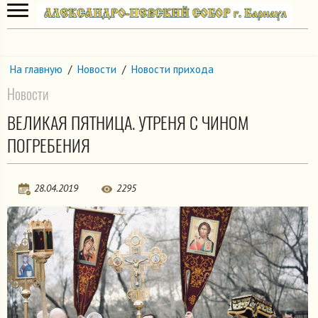
На главную
/
Новости
/
Новости прихода
Новости
ВЕЛИКАЯ ПЯТНИЦА. УТРЕНЯ С ЧИНОМ
ПОГРЕБЕНИЯ
28.04.2019
2295