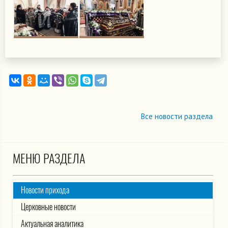
Все новости раздела
МЕНЮ РАЗДЕЛА
Новости прихода
Церковные новости
Актуальная аналитика