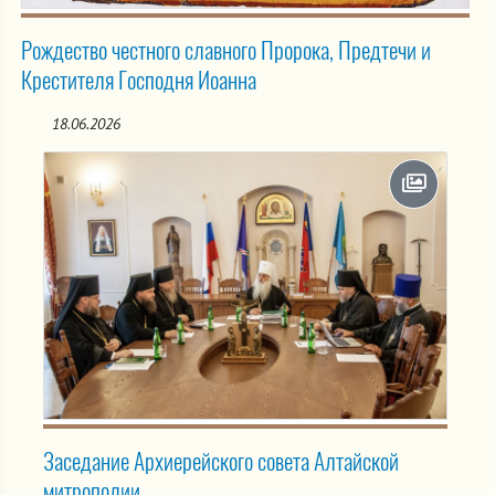
Рождество честного славного Пророка, Предтечи и
Крестителя Господня Иоанна
18.06.2026
Заседание Архиерейского совета Алтайской
митрополии