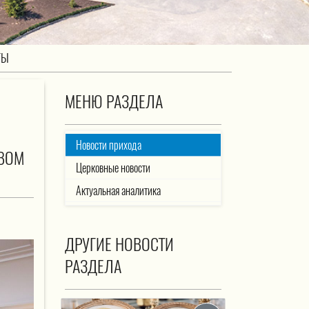
ТЫ
МЕНЮ РАЗДЕЛА
Новости прихода
ОВОМ
Церковные новости
Актуальная аналитика
ДРУГИЕ НОВОСТИ
РАЗДЕЛА