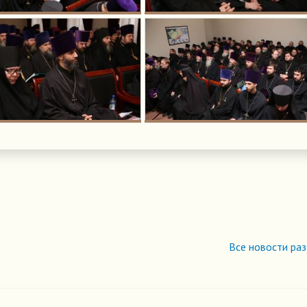
Все новости ра