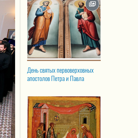
День святых первоверховных
апостолов Петра и Павла