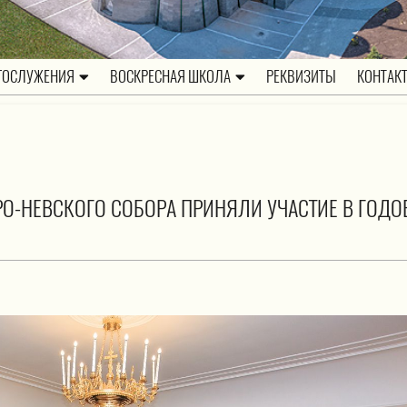
ГОСЛУЖЕНИЯ
ВОСКРЕСНАЯ ШКОЛА
РЕКВИЗИТЫ
КОНТАК
РО-НЕВСКОГО СОБОРА ПРИНЯЛИ УЧАСТИЕ В ГОД