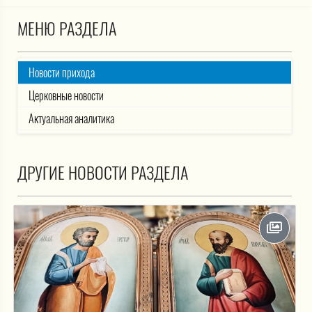
МЕНЮ РАЗДЕЛА
Новости прихода
Церковные новости
Актуальная аналитика
ДРУГИЕ НОВОСТИ РАЗДЕЛА