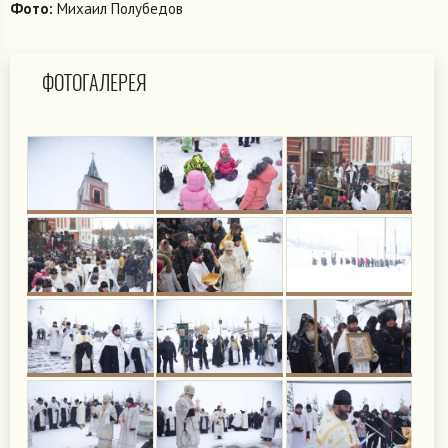
Фото:
Михаил Полубедов
ФОТОГАЛЕРЕЯ