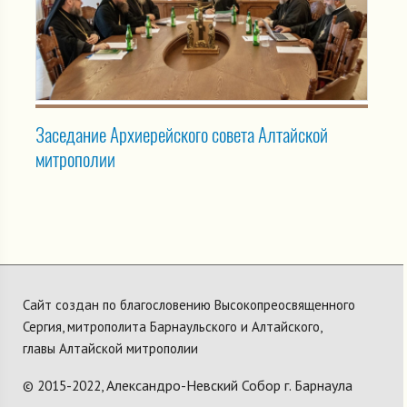
Заседание Архиерейского совета Алтайской
митрополии
Сайт создан по благословению Высокопреосвященного
Сергия, митрополита Барнаульского и Алтайского,
главы Алтайской митрополии
Александро-Невский Собор г. Барнаула
© 2015-2022,