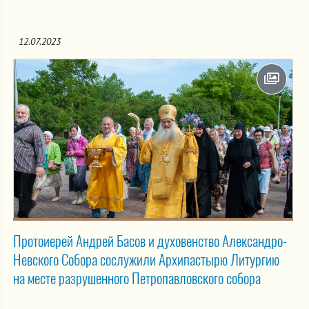
12.07.2023
Протоиерей Андрей Басов и духовенство Александро-
Невского Собора сослужили Архипастырю Литургию
на месте разрушенного Петропавловского собора