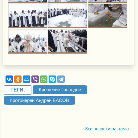
Крещение Господне
ТЕГИ:
протоиерей Андрей БАСОВ
Все новости раздела