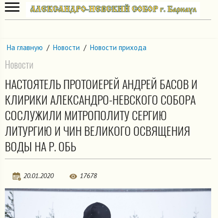
На главную
/
Новости
/
Новости прихода
Новости
НАСТОЯТЕЛЬ ПРОТОИЕРЕЙ АНДРЕЙ БАСОВ И
КЛИРИКИ АЛЕКСАНДРО-НЕВСКОГО СОБОРА
СОСЛУЖИЛИ МИТРОПОЛИТУ СЕРГИЮ
ЛИТУРГИЮ И ЧИН ВЕЛИКОГО ОСВЯЩЕНИЯ
ВОДЫ НА Р. ОБЬ
20.01.2020
17678