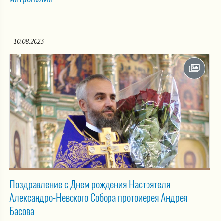
10.08.2023
Поздравление с Днем рождения Настоятеля
Александро-Невского Собора протоиерея Андрея
Басова