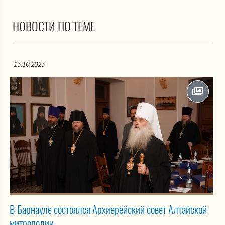
НОВОСТИ ПО ТЕМЕ
13.10.2023
В Барнауле состоялся Архиерейский совет Алтайской
митрополии