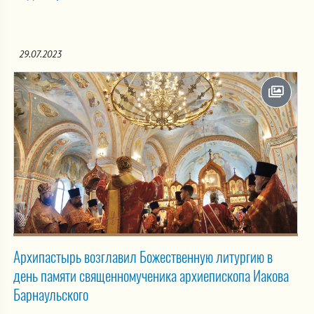
29.07.2023
Архипастырь возглавил Божественную литургию в
день памяти священномученика архиепископа Иакова
Барнаульского