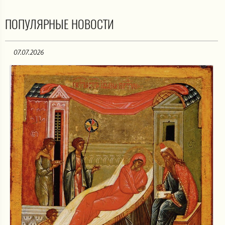
ПОПУЛЯРНЫЕ НОВОСТИ
07.07.2026