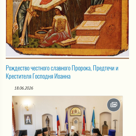
Рождество честного славного Пророка, Предтечи и
Крестителя Господня Иоанна
18.06.2026