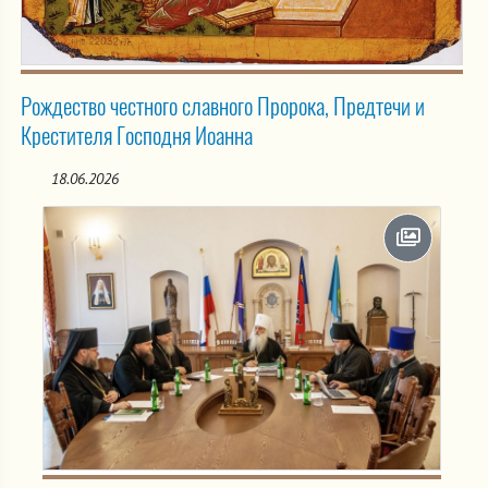
Рождество честного славного Пророка, Предтечи и
Крестителя Господня Иоанна
18.06.2026