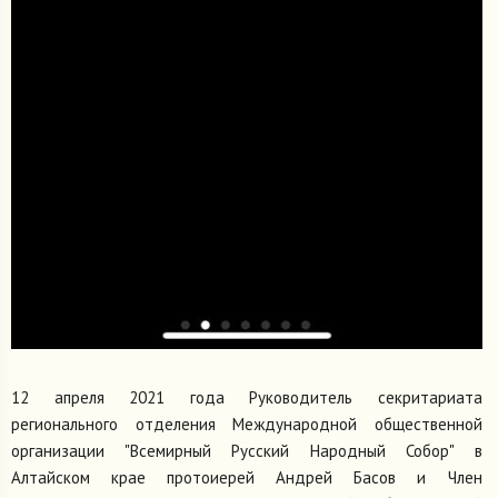
12 апреля 2021 года Руководитель секритариата
регионального отделения Международной общественной
организации "Всемирный Русский Народный Собор" в
Алтайском крае протоиерей Андрей Басов и Член