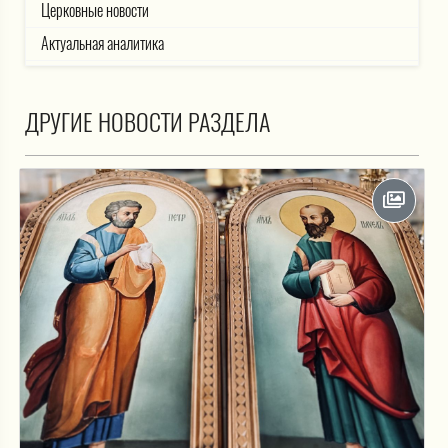
Церковные новости
Актуальная аналитика
ДРУГИЕ НОВОСТИ РАЗДЕЛА