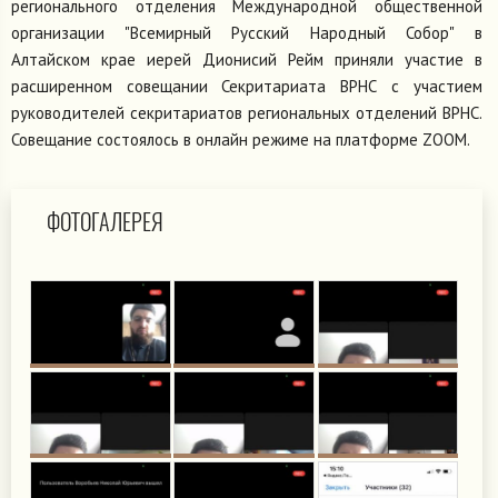
регионального отделения Международной общественной
организации "Всемирный Русский Народный Собор" в
Алтайском крае иерей Дионисий Рейм приняли участие в
расширенном совещании Секритариата ВРНС с участием
руководителей секритариатов региональных отделений ВРНС.
Совещание состоялось в онлайн режиме на платформе ZOOM.
ФОТОГАЛЕРЕЯ