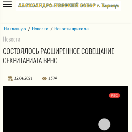
На главную
/
Новости
/
Новости прихода
Новости
СОСТОЯЛОСЬ РАСШИРЕННОЕ СОВЕЩАНИЕ
СЕКРИТАРИАТА ВРНС
12.04.2021
1594