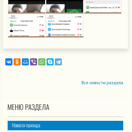
Все новости раздела
МЕНЮ РАЗДЕЛА
Новости прихода