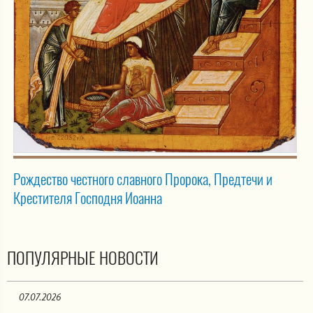
Рождество честного славного Пророка, Предтечи и
Крестителя Господня Иоанна
ПОПУЛЯРНЫЕ НОВОСТИ
07.07.2026