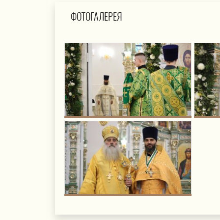
ФОТОГАЛЕРЕЯ