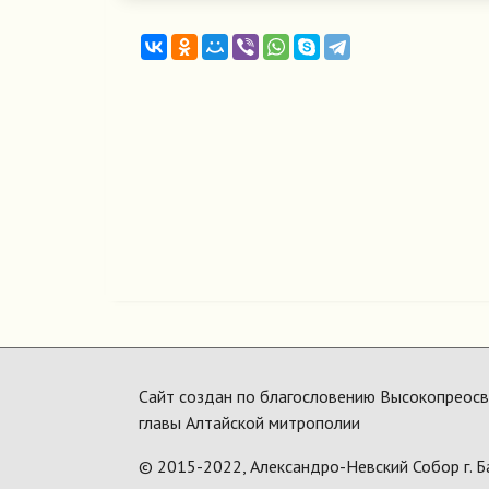
Сайт создан по благословению Высокопреосвя
главы Алтайской митрополии
© 2015-2022,
Александро-Невский Собор г. Б