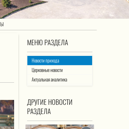
ТЫ
МЕНЮ РАЗДЕЛА
Новости прихода
Церковные новости
Актуальная аналитика
ДРУГИЕ НОВОСТИ
РАЗДЕЛА