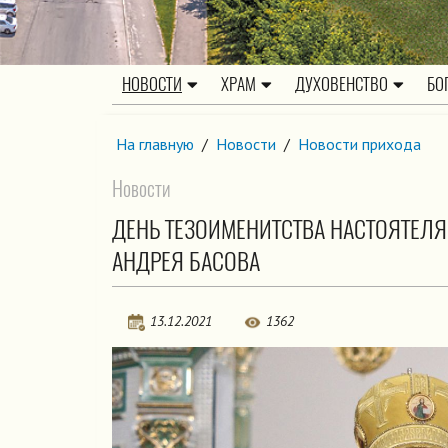
НОВОСТИ
ХРАМ
ДУХОВЕНСТВО
БО
На главную
/
Новости
/
Новости прихода
Новости
ДЕНЬ ТЕЗОИМЕНИТСТВА НАСТОЯТЕЛЯ
АНДРЕЯ БАСОВА
13.12.2021
1362