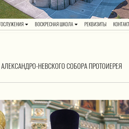
ГОСЛУЖЕНИЯ
ВОСКРЕСНАЯ ШКОЛА
РЕКВИЗИТЫ
КОНТАК
 АЛЕКСАНДРО-НЕВСКОГО СОБОРА ПРОТОИЕРЕЯ