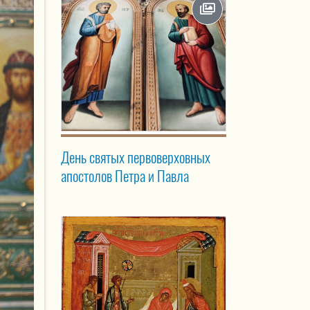
День святых первоверховных
апостолов Петра и Павла