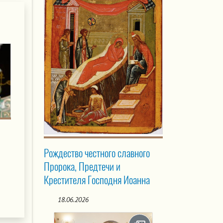
Рождество честного славного
Пророка, Предтечи и
Крестителя Господня Иоанна
18.06.2026