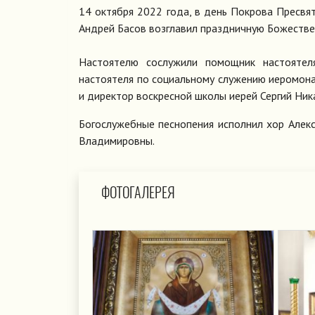
14 октября 2022 года, в день Покрова Пресвя
Андрей Басов возглавил праздничную Божестве
Настоятелю сослужили помощник настоятел
настоятеля по социальному служению иеромон
и директор воскресной школы иерей Сергий Ник
Богослужебные песнопения исполнил хор Алек
Владимировны.
ФОТОГАЛЕРЕЯ