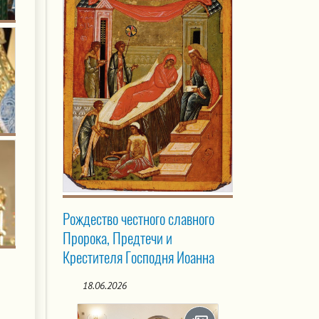
Рождество честного славного
Пророка, Предтечи и
Крестителя Господня Иоанна
18.06.2026