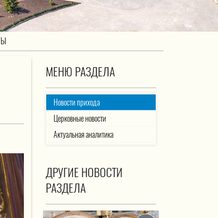
ТЫ
МЕНЮ РАЗДЕЛА
Новости прихода
Церковные новости
Актуальная аналитика
ДРУГИЕ НОВОСТИ
РАЗДЕЛА