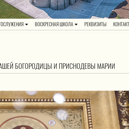
ГОСЛУЖЕНИЯ
ВОСКРЕСНАЯ ШКОЛА
РЕКВИЗИТЫ
КОНТАК
АШЕЙ БОГОРОДИЦЫ И ПРИСНОДЕВЫ МАРИИ