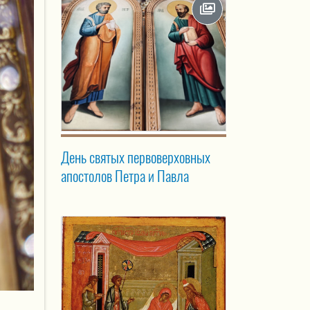
День святых первоверховных
апостолов Петра и Павла