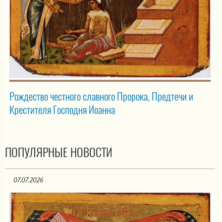
Рождество честного славного Пророка, Предтечи и
Крестителя Господня Иоанна
ПОПУЛЯРНЫЕ НОВОСТИ
07.07.2026