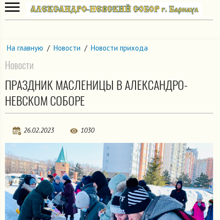
На главную
/
Новости
/
Новости прихода
Новости
ПРАЗДНИК МАСЛЕНИЦЫ В АЛЕКСАНДРО-
НЕВСКОМ СОБОРЕ
26.02.2023
1030