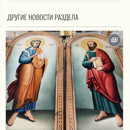
ДРУГИЕ НОВОСТИ РАЗДЕЛА