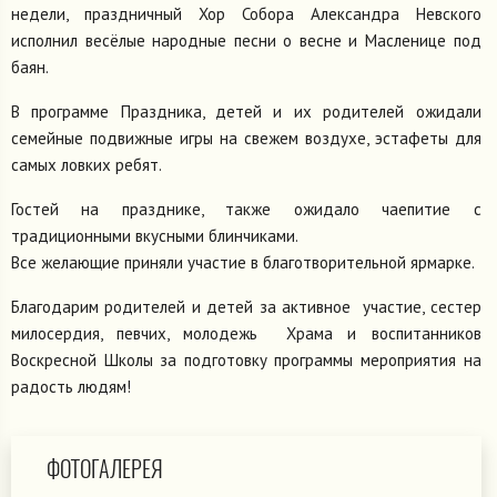
недели, праздничный Хор Собора Александра Невского
исполнил весёлые народные песни о весне и Масленице под
баян.
В программе Праздника, детей и их родителей ожидали
семейные подвижные игры на свежем воздухе, эстафеты для
самых ловких ребят.
Гостей на празднике, также ожидало чаепитие с
традиционными вкусными блинчиками.
Все желающие приняли участие в благотворительной ярмарке.
Благодарим родителей и детей за активное участие, сестер
милосердия, певчих, молодежь Храма и воспитанников
Воскресной Школы за подготовку программы мероприятия на
радость людям!
ФОТОГАЛЕРЕЯ