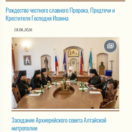
Рождество честного славного Пророка, Предтечи и
Крестителя Господня Иоанна
18.06.2026
Заседание Архиерейского совета Алтайской
митрополии