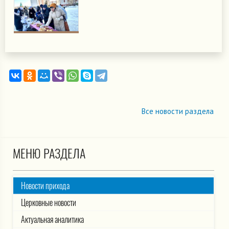
Все новости раздела
МЕНЮ РАЗДЕЛА
Новости прихода
Церковные новости
Актуальная аналитика