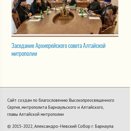
Заседание Архиерейского совета Алтайской
митрополии
Сайт создан по благословению Высокопреосвященного
Сергия, митрополита Барнаульского и Алтайского,
главы Алтайской митрополии
Александро-Невский Собор г. Барнаула
© 2015-2022,