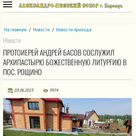
На главную
/
Новости
/
Новости прихода
Новости
ПРОТОИЕРЕЙ АНДРЕЙ БАСОВ СОСЛУЖИЛ
АРХИПАСТЫРЮ БОЖЕСТВЕННУЮ ЛИТУРГИЮ В
ПОС. РОЩИНО
03.06.2023
9974