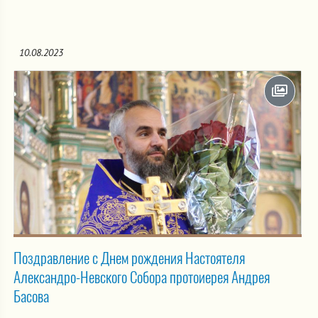
10.08.2023
Поздравление с Днем рождения Настоятеля
Александро-Невского Собора протоиерея Андрея
Басова