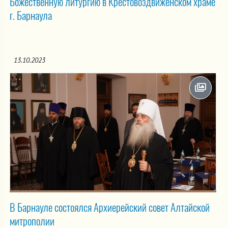
Божественную литургию в Крестовоздвиженском храме
г. Барнаула
13.10.2023
В Барнауле состоялся Архиерейский совет Алтайской
митрополии