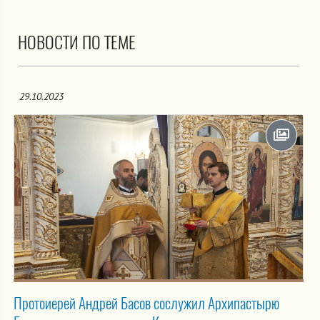
НОВОСТИ ПО ТЕМЕ
29.10.2023
Протоиерей Андрей Басов сослужил Архипастырю