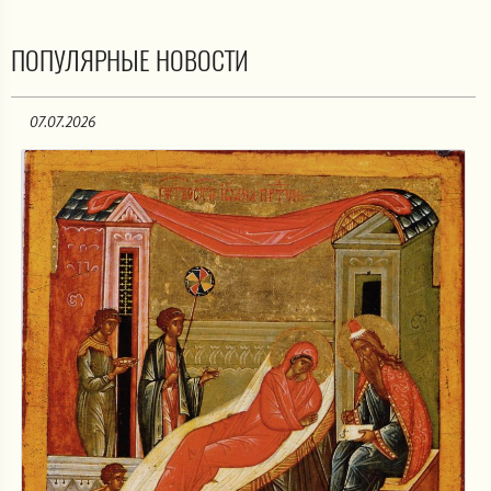
ПОПУЛЯРНЫЕ НОВОСТИ
07.07.2026