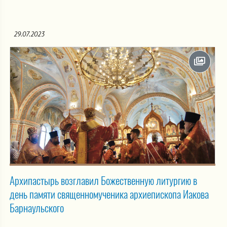
29.07.2023
Архипастырь возглавил Божественную литургию в
день памяти священномученика архиепископа Иакова
Барнаульского