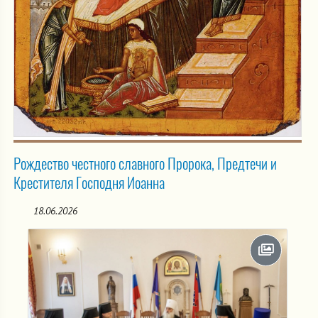
Рождество честного славного Пророка, Предтечи и
Крестителя Господня Иоанна
18.06.2026