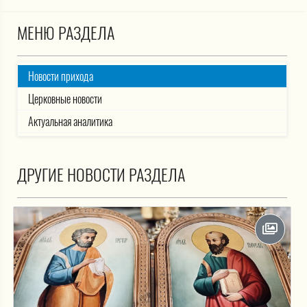
МЕНЮ РАЗДЕЛА
Новости прихода
Церковные новости
Актуальная аналитика
ДРУГИЕ НОВОСТИ РАЗДЕЛА