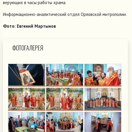
верующих в часы работы храма.
Информационно-аналитический отдел Орловской митрополии.
Фото: Евгений Мартынов
ФОТОГАЛЕРЕЯ