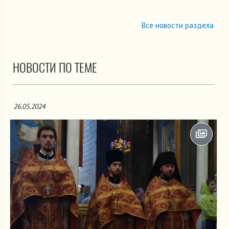
Все новости раздела
НОВОСТИ ПО ТЕМЕ
26.05.2024