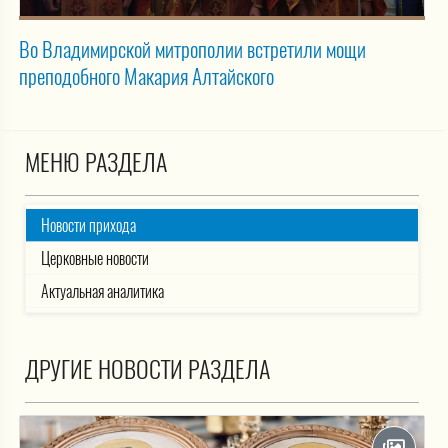
Во Владимирской митрополии встретили мощи
преподобного Макария Алтайского
МЕНЮ РАЗДЕЛА
Новости прихода
Церковные новости
Актуальная аналитика
ДРУГИЕ НОВОСТИ РАЗДЕЛА