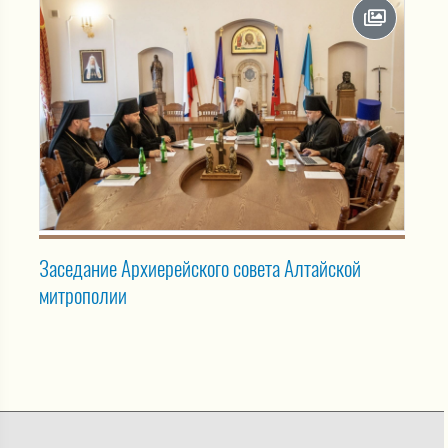
Заседание Архиерейского совета Алтайской
митрополии