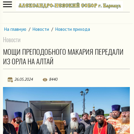
На главную
/
Новости
/
Новости прихода
Новости
МОЩИ ПРЕПОДОБНОГО МАКАРИЯ ПЕРЕДАЛИ
ИЗ ОРЛА НА АЛТАЙ
26.05.2024
8440