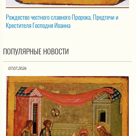
Рождество честного славного Пророка, Предтечи и
Крестителя Господня Иоанна
ПОПУЛЯРНЫЕ НОВОСТИ
07.07.2026