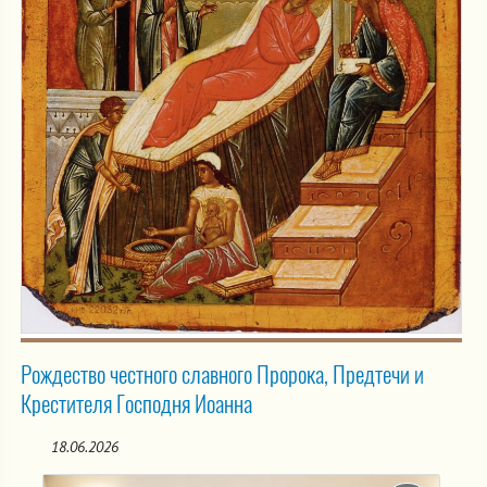
Рождество честного славного Пророка, Предтечи и
Крестителя Господня Иоанна
18.06.2026