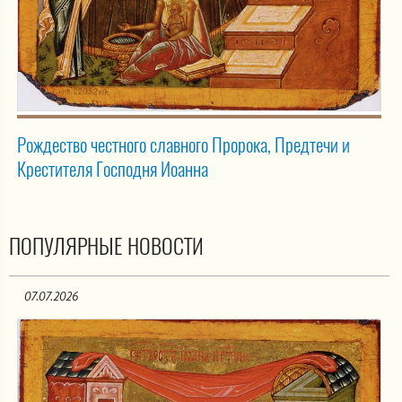
Рождество честного славного Пророка, Предтечи и
Крестителя Господня Иоанна
ПОПУЛЯРНЫЕ НОВОСТИ
07.07.2026