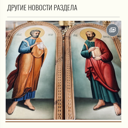
ДРУГИЕ НОВОСТИ РАЗДЕЛА