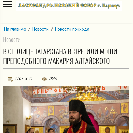
На главную
/
Новости
/
Новости прихода
Новости
В СТОЛИЦЕ ТАТАРСТАНА ВСТРЕТИЛИ МОЩИ
ПРЕПОДОБНОГО МАКАРИЯ АЛТАЙСКОГО
27.05.2024
7846