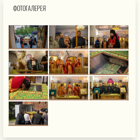
ФОТОГАЛЕРЕЯ