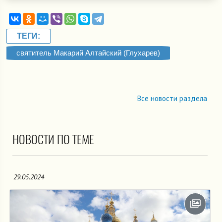
ТЕГИ:
святитель Макарий Алтайский (Глухарев)
Все новости раздела
НОВОСТИ ПО ТЕМЕ
29.05.2024