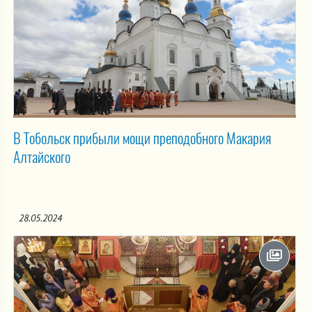
В Тобольск прибыли мощи преподобного Макария
Алтайского
28.05.2024