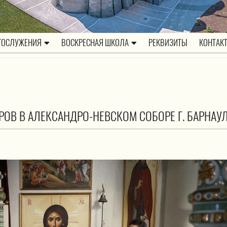
ГОСЛУЖЕНИЯ
ВОСКРЕСНАЯ ШКОЛА
РЕКВИЗИТЫ
КОНТАК
ОВ В АЛЕКСАНДРО-НЕВСКОМ СОБОРЕ Г. БАРНАУ