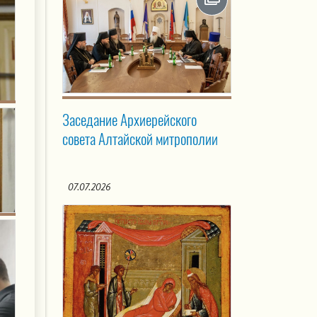
Заседание Архиерейского
совета Алтайской митрополии
07.07.2026