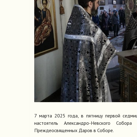
7 марта 2025 года, в пятницу первой седмиц
настоятель Александро-Невского Собора
Преждеосвященных Даров в Соборе.