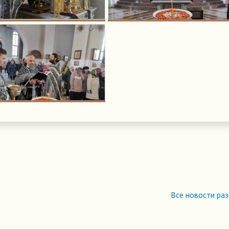
Все новости ра