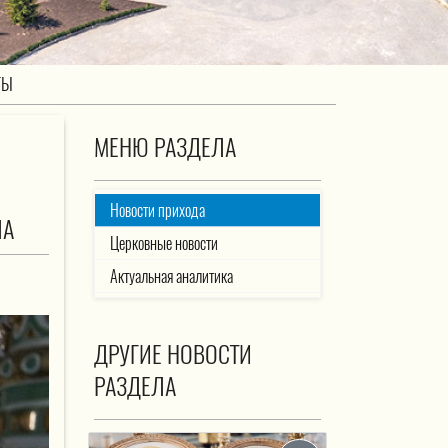
ТЫ
МЕНЮ РАЗДЕЛА
Новости прихода
ЛА
Церковные новости
Актуальная аналитика
ДРУГИЕ НОВОСТИ
РАЗДЕЛА