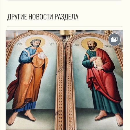
ДРУГИЕ НОВОСТИ РАЗДЕЛА