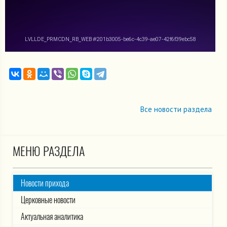
Все новости раздела
МЕНЮ РАЗДЕЛА
Новости прихода
Церковные новости
Актуальная аналитика