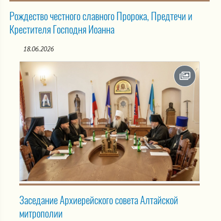
Рождество честного славного Пророка, Предтечи и
Крестителя Господня Иоанна
18.06.2026
Заседание Архиерейского совета Алтайской
митрополии