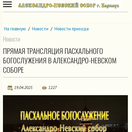
На главную
/
Новости
/
Новости прихода
Новости
ПРЯМАЯ ТРАНСЛЯЦИЯ ПАСХАЛЬНОГО
БОГОСЛУЖЕНИЯ В АЛЕКСАНДРО-НЕВСКОМ
СОБОРЕ
19.04.2025
1227