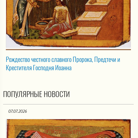
Рождество честного славного Пророка, Предтечи и
Крестителя Господня Иоанна
ПОПУЛЯРНЫЕ НОВОСТИ
07.07.2026