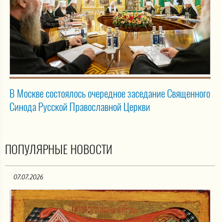
В Москве состоялось очередное заседание Священного
Синода Русской Православной Церкви
ПОПУЛЯРНЫЕ НОВОСТИ
07.07.2026