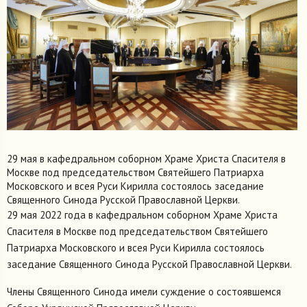
29 мая в кафедральном соборном Храме Христа Спасителя в
Москве под председательством Святейшего Патриарха
Московского и всея Руси Кирилла состоялось заседание
Священного Синода Русской Православной Церкви.
29 мая 2022 года в кафедральном соборном Храме Христа
Спасителя в Москве под председательством Святейшего
Патриарха Московского и всея Руси Кирилла состоялось
заседание Священного Синода Русской Православной Церкви.
Члены Священного Синода имели суждение о состоявшемся