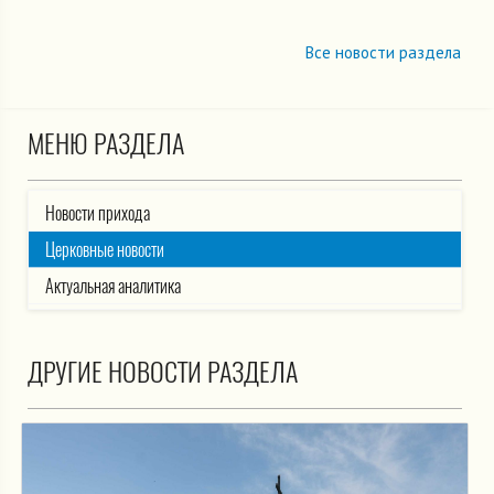
Все новости раздела
МЕНЮ РАЗДЕЛА
Новости прихода
Церковные новости
Актуальная аналитика
ДРУГИЕ НОВОСТИ РАЗДЕЛА