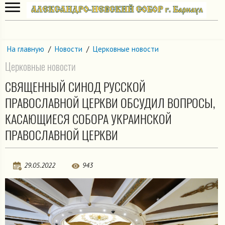
На главную
/
Новости
/
Церковные новости
Церковные новости
СВЯЩЕННЫЙ СИНОД РУССКОЙ
ПРАВОСЛАВНОЙ ЦЕРКВИ ОБСУДИЛ ВОПРОСЫ,
КАСАЮЩИЕСЯ СОБОРА УКРАИНСКОЙ
ПРАВОСЛАВНОЙ ЦЕРКВИ
29.05.2022
943