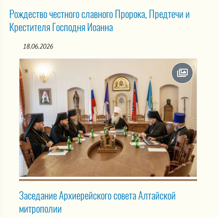
Рождество честного славного Пророка, Предтечи и
Крестителя Господня Иоанна
18.06.2026
Заседание Архиерейского совета Алтайской
митрополии